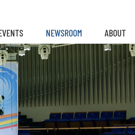
EVENTS
NEWSROOM
ABOUT