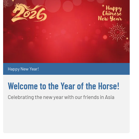
Happy New Year!
Welcome to the Year of the Horse!
Celebrating the new year with our friends in Asia