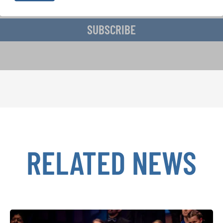
SUBSCRIBE
RELATED NEWS