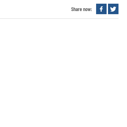
Share now: