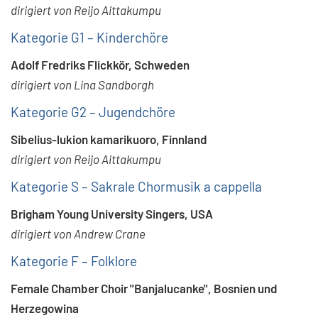
dirigiert von Reijo Aittakumpu
Kategorie G1 – Kinderchöre
Adolf Fredriks Flickkör, Schweden
dirigiert von Lina Sandborgh
Kategorie G2 – Jugendchöre
Sibelius-lukion kamarikuoro, Finnland
dirigiert von Reijo Aittakumpu
Kategorie S – Sakrale Chormusik a cappella
Brigham Young University Singers, USA
dirigiert von Andrew Crane
Kategorie F – Folklore
Female Chamber Choir "Banjalucanke", Bosnien und
Herzegowina