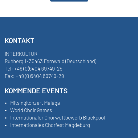
KONTAKT
INTERKULTUR
Ruhberg 1 · 35463 Fernwald (Deutschland)
Tel:
+49 (0)6404 69749-25
Fax:
+49 (0)6404 69749-29
KOMMENDE EVENTS
Mitsingkonzert Málaga
World Choir Games
Internationaler Chorwettbewerb Blackpool
Internationales Chorfest Magdeburg