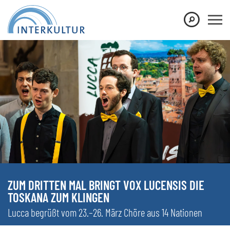
ZUM DRITTEN MAL BRINGT VOX LUCENSIS DIE
TOSKANA ZUM KLINGEN
Lucca begrüßt vom 23.–26. März Chöre aus 14 Nationen