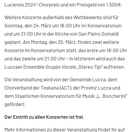
Lucensis 2024“-Chorpreis und ein Preisgeld von 1.500€.
Weitere Konzerte außerhalb des Wettbewerbs sind für
Sonntag, den 24. März um 18:00 Uhr im Konservatorium
und um 21:00 Uhr in der Kirche von San Pietro Somaldi
geplant. Am Montag, den 25. März, finden zwei weitere
Konzerte im Konservatorium statt, das erste um 18:00 Uhr
und das zweite um 21:00 Uhr – in letzterem wird auch das
Luccaer Ensemble
Gruppo Vocale „Stereo Tipi“
auftreten.
Die Veranstaltung wird von der Gemeinde Lucca, dem
Chorverband der Toskana (ACT), der Provinz Lucca und
dem Staatlichen Konservatorium für Musik „L. Boccherini“
gefördert.
Der Eintritt zu allen Konzerten ist frei.
Mehr Informationen zu dieser Veranstaltung findet Ihr auf