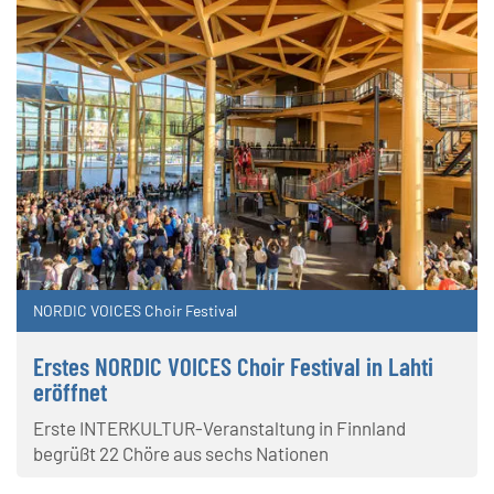
NORDIC VOICES Choir Festival
Erstes NORDIC VOICES Choir Festival in Lahti
eröffnet
Erste INTERKULTUR-Veranstaltung in Finnland
begrüßt 22 Chöre aus sechs Nationen