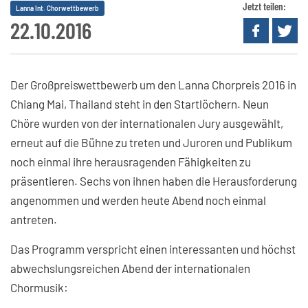
Jetzt teilen:
Lanna Int. Chorwettbewerb
22.10.2016
Der Großpreiswettbewerb um den Lanna Chorpreis 2016 in
Chiang Mai, Thailand steht in den Startlöchern. Neun
Chöre wurden von der internationalen Jury ausgewählt,
erneut auf die Bühne zu treten und Juroren und Publikum
noch einmal ihre herausragenden Fähigkeiten zu
präsentieren. Sechs von ihnen haben die Herausforderung
angenommen und werden heute Abend noch einmal
antreten.
Das Programm verspricht einen interessanten und höchst
abwechslungsreichen Abend der internationalen
Chormusik: