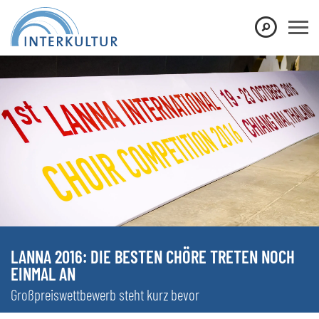
LANNA 2016: DIE BESTEN CHÖRE TRETEN NOCH
EINMAL AN
Großpreiswettbewerb steht kurz bevor