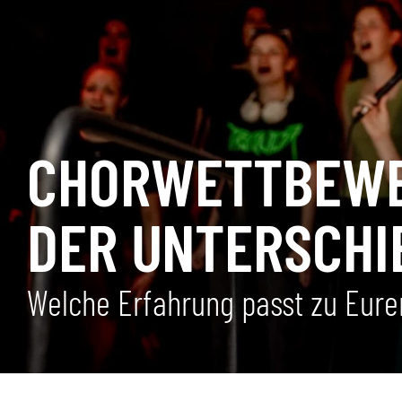
CHORWETTBEWER
DER UNTERSCHI
Welche Erfahrung passt zu Eure