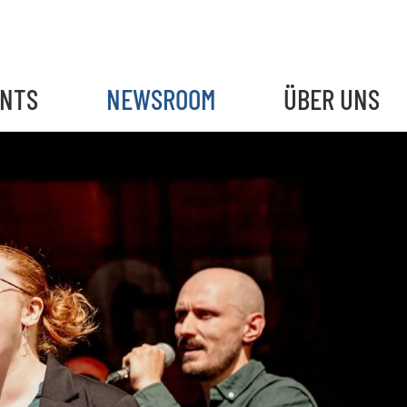
ENTS
NEWSROOM
ÜBER UNS