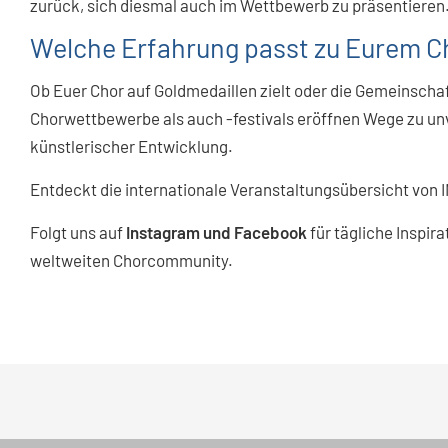
zurück, sich diesmal auch im Wettbewerb zu präsentieren
Welche Erfahrung passt zu Eurem C
Ob Euer Chor auf Goldmedaillen zielt oder die Gemeinschaft
Chorwettbewerbe als auch -festivals eröffnen Wege zu u
künstlerischer Entwicklung.
Entdeckt die internationale Veranstaltungsübersicht vo
Folgt uns auf
Instagram und Facebook
für tägliche Inspir
weltweiten Chorcommunity.