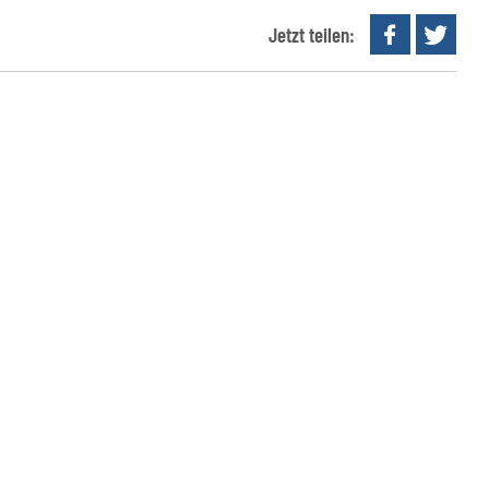
Jetzt teilen: