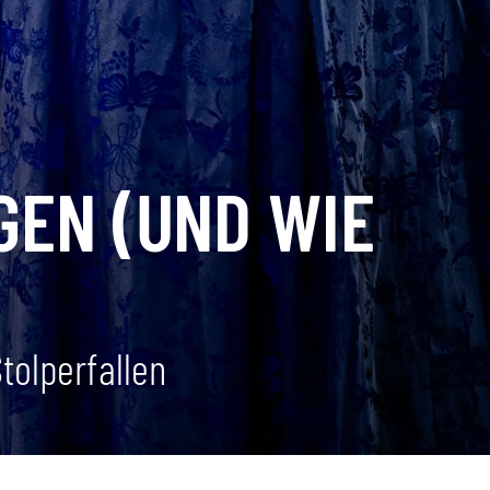
GEN (UND WIE
tolperfallen