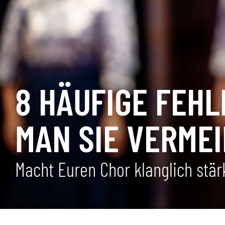
8 HÄUFIGE FEHL
MAN SIE VERMEI
Macht Euren Chor klanglich stär