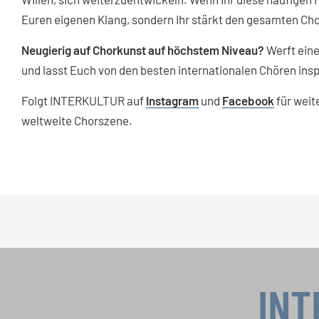
Euren eigenen Klang, sondern Ihr stärkt den gesamten Cho
Neugierig auf Chorkunst auf höchstem Niveau?
Werft eine
und lasst Euch von den besten internationalen Chören insp
Folgt INTERKULTUR auf
Instagram
und
Facebook
für weite
weltweite Chorszene.
INT