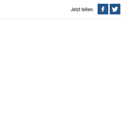
Jetzt teilen: