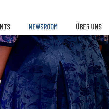
ENTS
NEWSROOM
ÜBER UNS