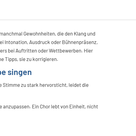
 manchmal Gewohnheiten, die den Klang und
bei Intonation, Ausdruck oder Bühnenpräsenz,
rs bei Auftritten oder Wettbewerben. Hier
 Tipps, sie zu korrigieren.
pe singen
 Stimme zu stark hervorsticht, leidet die
 anzupassen. Ein Chor lebt von Einheit, nicht