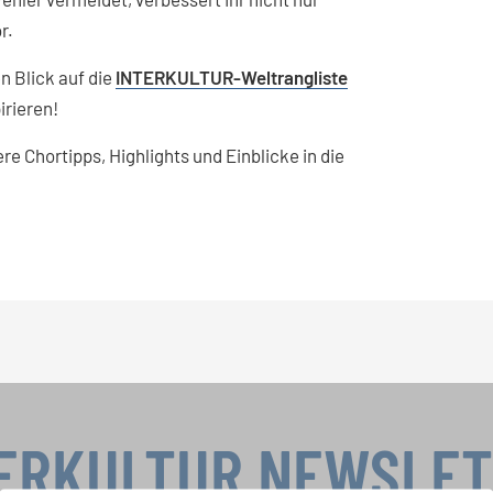
r.
n Blick auf die
INTERKULTUR-Weltrangliste
irieren!
re Chortipps, Highlights und Einblicke in die
ERKULTUR NEWSLE