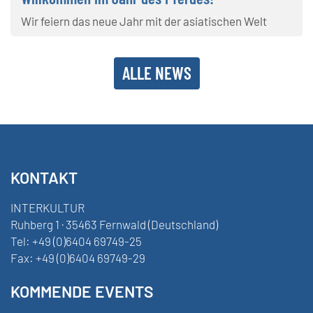
Wir feiern das neue Jahr mit der asiatischen Welt
ALLE NEWS
KONTAKT
INTERKULTUR
Ruhberg 1 · 35463 Fernwald (Deutschland)
Tel:
+49 (0)6404 69749-25
Fax:
+49 (0)6404 69749-29
KOMMENDE EVENTS