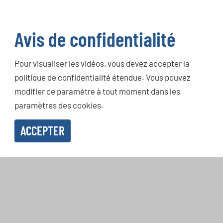
Avis de confidentialité
Pour visualiser les vidéos, vous devez accepter la
politique de confidentialité étendue. Vous pouvez
modifier ce paramètre à tout moment dans les
paramètres des cookies.
ACCEPTER