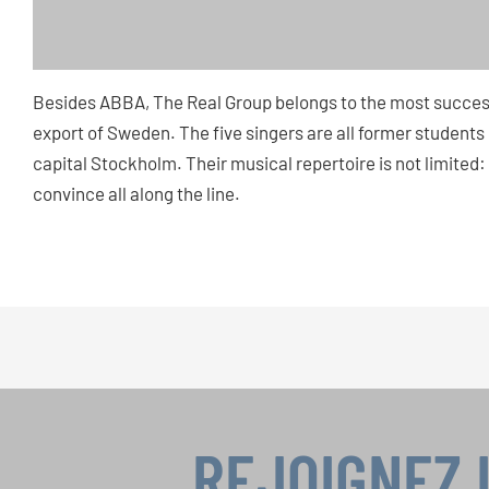
Besides ABBA, The Real Group belongs to the most succes
export of Sweden. The five singers are all former student
capital Stockholm. Their musical repertoire is not limited:
convince all along the line.
REJOIGNEZ 