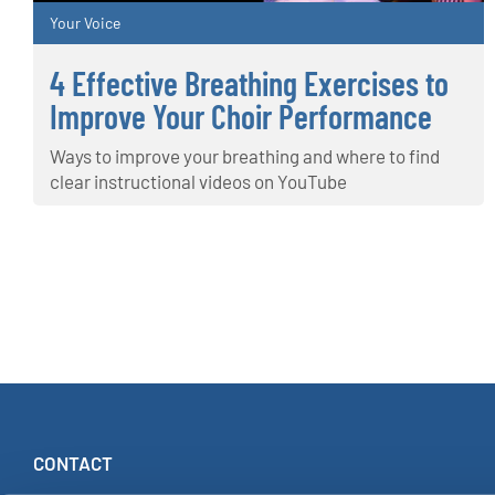
Your Voice
4 Effective Breathing Exercises to
Improve Your Choir Performance
Ways to improve your breathing and where to find
clear instructional videos on YouTube
CONTACT