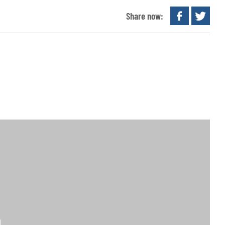
Share now: