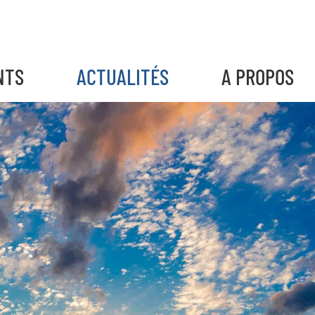
NTS
ACTUALITÉS
A PROPOS