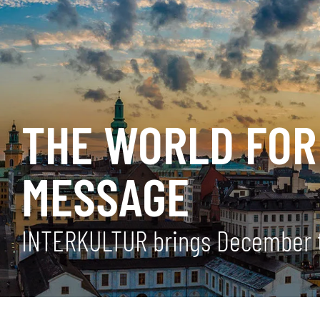
THE WORLD FOR 
MESSAGE
INTERKULTUR brings December 