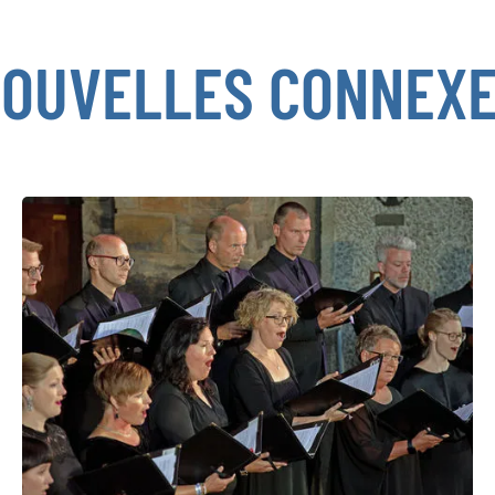
OUVELLES CONNEX