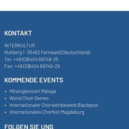
KONTAKT
INTERKULTUR
Ruhberg 1 · 35463 Fernwald (Deutschland)
Tel:
+49 (0)6404 69749-25
Fax:
+49 (0)6404 69749-29
KOMMENDE EVENTS
Mitsingkonzert Málaga
World Choir Games
Internationaler Chorwettbewerb Blackpool
Internationales Chorfest Magdeburg
FOLGEN SIE UNS