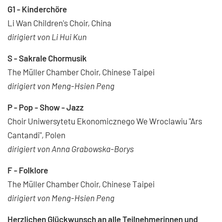
G1 - Kinderchöre
Li Wan Children's Choir, China
dirigiert von Li Hui Kun
S - Sakrale Chormusik
The Müller Chamber Choir, Chinese Taipei
dirigiert von Meng-Hsien Peng
P - Pop - Show - Jazz
Choir Uniwersytetu Ekonomicznego We Wroclawiu "Ars
Cantandi", Polen
dirigiert von Anna Grabowska-Borys
F - Folklore
The Müller Chamber Choir, Chinese Taipei
dirigiert von Meng-Hsien Peng
Herzlichen Glückwunsch an alle Teilnehmerinnen und