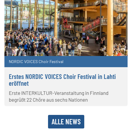
NORDIC VOICES Choir Festival
Erstes NORDIC VOICES Choir Festival in Lahti
eröffnet
Erste INTERKULTUR-Veranstaltung in Finnland
begrüßt 22 Chöre aus sechs Nationen
ALLE NEWS