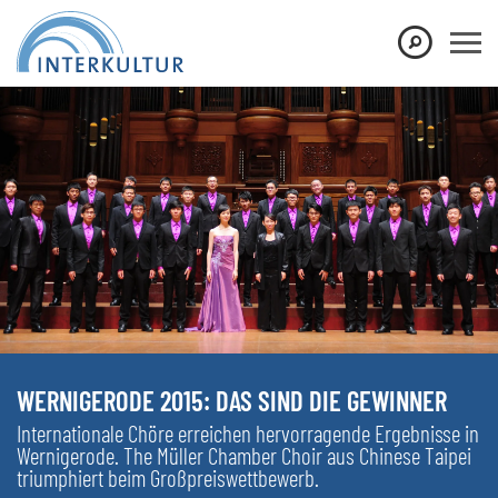
WERNIGERODE 2015: DAS SIND DIE GEWINNER
Internationale Chöre erreichen hervorragende Ergebnisse in
Wernigerode. The Müller Chamber Choir aus Chinese Taipei
triumphiert beim Großpreiswettbewerb.