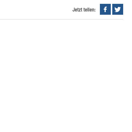
Jetzt teilen: