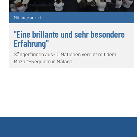
Mitsingkonzert
"Eine brillante und sehr besondere
Erfahrung"
Sänger*innen aus 40 Nationen vereint mit dem
Mozart-Requiem in Málaga