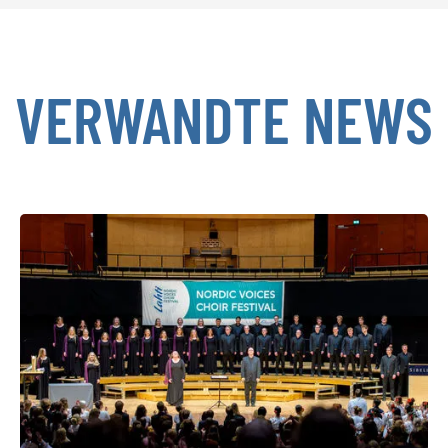
VERWANDTE NEWS