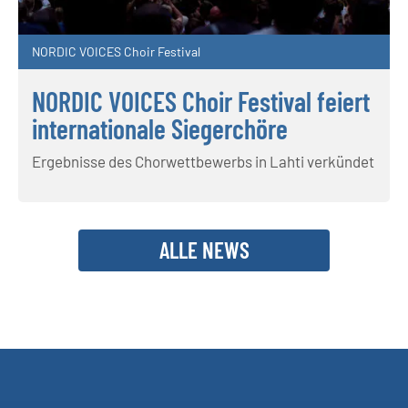
NORDIC VOICES Choir Festival
NORDIC VOICES Choir Festival feiert
internationale Siegerchöre
Ergebnisse des Chorwettbewerbs in Lahti verkündet
ALLE NEWS