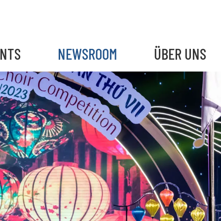
ENTS
NEWSROOM
ÜBER UNS