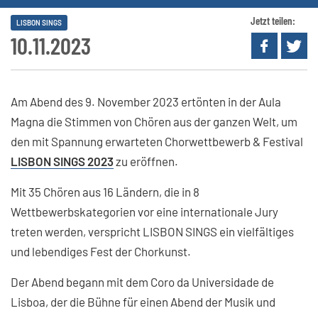
Jetzt teilen:
LISBON SINGS
10.11.2023
Am Abend des 9. November 2023 ertönten in der Aula
Magna die Stimmen von Chören aus der ganzen Welt, um
den mit Spannung erwarteten Chorwettbewerb & Festival
LISBON SINGS 2023
zu eröffnen.
Mit 35 Chören aus 16 Ländern, die in 8
Wettbewerbskategorien vor eine internationale Jury
treten werden, verspricht LISBON SINGS ein vielfältiges
und lebendiges Fest der Chorkunst.
Der Abend begann mit dem Coro da Universidade de
Lisboa, der die Bühne für einen Abend der Musik und