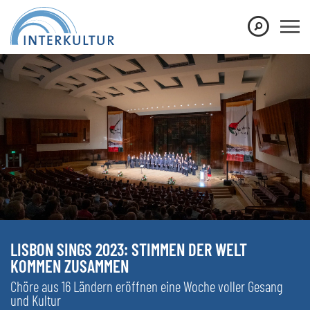
LISBON SINGS 2023: STIMMEN DER WELT
KOMMEN ZUSAMMEN
Chöre aus 16 Ländern eröffnen eine Woche voller Gesang
und Kultur