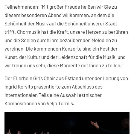
Teilnehmenden: "Mit großer Freude heißen wir Sie zu
diesem besonderen Abend willkommen, an dem die
Schönheit der Musik auf die Schönheit unserer Stadt
trifft. Chormusik hat die Kraft, unsere Herzen zu berühren
und die Seelen durch ihre bezaubernden Melodien zu
vereinen. Die kommenden Konzerte sind ein Fest der
Kunst, der Kultur und der Leidenschaft für die Musik, und
wir freuen uns sehr, diese Momente mit Ihnen zu teilen."
Der Ellerhein Girls Choir aus Estland unter der Leitung von
Ingrid Korvits präsentierte zum Abschluss des
internationalen Teils eine Auswahl estnischer
Kompositionen von Veljo Tormis.