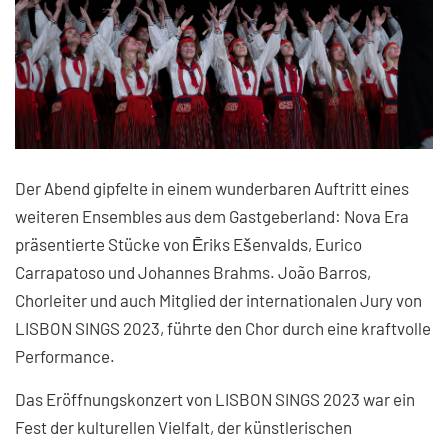
Der Abend gipfelte in einem wunderbaren Auftritt eines
weiteren Ensembles aus dem Gastgeberland: Nova Era
präsentierte Stücke von Ēriks Ešenvalds, Eurico
Carrapatoso und Johannes Brahms. João Barros,
Chorleiter und auch Mitglied der internationalen Jury von
LISBON SINGS 2023, führte den Chor durch eine kraftvolle
Performance.
Das Eröffnungskonzert von LISBON SINGS 2023 war ein
Fest der kulturellen Vielfalt, der künstlerischen