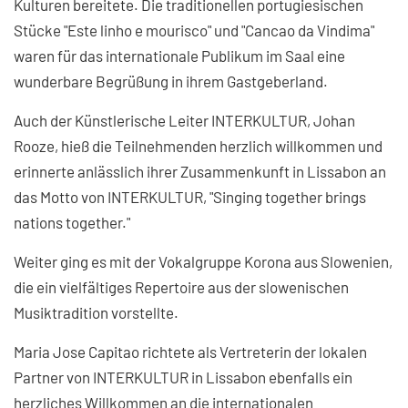
Kulturen bereitete. Die traditionellen portugiesischen
Stücke "Este linho e mourisco" und "Cancao da Vindima"
waren für das internationale Publikum im Saal eine
wunderbare Begrüßung in ihrem Gastgeberland.
Auch der Künstlerische Leiter INTERKULTUR, Johan
Rooze, hieß die Teilnehmenden herzlich willkommen und
erinnerte anlässlich ihrer Zusammenkunft in Lissabon an
das Motto von INTERKULTUR, "Singing together brings
nations together."
Weiter ging es mit der Vokalgruppe Korona aus Slowenien,
die ein vielfältiges Repertoire aus der slowenischen
Musiktradition vorstellte.
Maria Jose Capitao richtete als Vertreterin der lokalen
Partner von INTERKULTUR in Lissabon ebenfalls ein
herzliches Willkommen an die internationalen