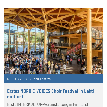
NORDIC VOICES Choir Festival
Erstes NORDIC VOICES Choir Festival in Lahti
eröffnet
Erste INTERKULTUR-Veranstaltung in Finnland