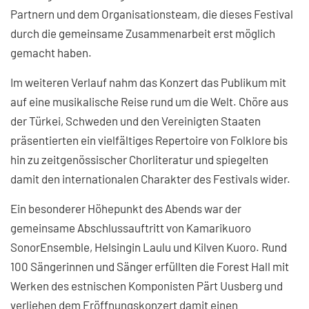
Partnern und dem Organisationsteam, die dieses Festival
durch die gemeinsame Zusammenarbeit erst möglich
gemacht haben.
Im weiteren Verlauf nahm das Konzert das Publikum mit
auf eine musikalische Reise rund um die Welt. Chöre aus
der Türkei, Schweden und den Vereinigten Staaten
präsentierten ein vielfältiges Repertoire von Folklore bis
hin zu zeitgenössischer Chorliteratur und spiegelten
damit den internationalen Charakter des Festivals wider.
Ein besonderer Höhepunkt des Abends war der
gemeinsame Abschlussauftritt von Kamarikuoro
SonorEnsemble, Helsingin Laulu und Kilven Kuoro. Rund
100 Sängerinnen und Sänger erfüllten die Forest Hall mit
Werken des estnischen Komponisten Pärt Uusberg und
verliehen dem Eröffnungskonzert damit einen