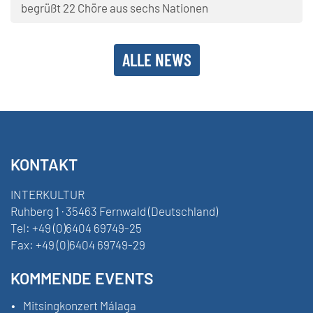
begrüßt 22 Chöre aus sechs Nationen
ALLE NEWS
KONTAKT
INTERKULTUR
Ruhberg 1 · 35463 Fernwald (Deutschland)
Tel:
+49 (0)6404 69749-25
Fax:
+49 (0)6404 69749-29
KOMMENDE EVENTS
Mitsingkonzert Málaga