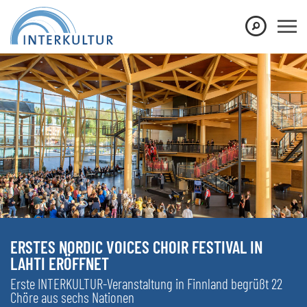
ERSTES NORDIC VOICES CHOIR FESTIVAL IN
LAHTI ERÖFFNET
Erste INTERKULTUR-Veranstaltung in Finnland begrüßt 22
Chöre aus sechs Nationen