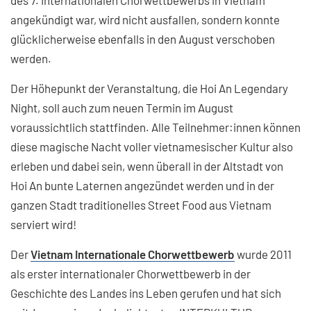
angekündigt war, wird nicht ausfallen, sondern konnte
glücklicherweise ebenfalls in den August verschoben
werden.
Der Höhepunkt der Veranstaltung, die Hoi An Legendary
Night, soll auch zum neuen Termin im August
voraussichtlich stattfinden. Alle Teilnehmer:innen können
diese magische Nacht voller vietnamesischer Kultur also
erleben und dabei sein, wenn überall in der Altstadt von
Hoi An bunte Laternen angezündet werden und in der
ganzen Stadt traditionelles Street Food aus Vietnam
serviert wird!
Der
Vietnam Internationale Chorwettbewerb
wurde 2011
als erster internationaler Chorwettbewerb in der
Geschichte des Landes ins Leben gerufen und hat sich