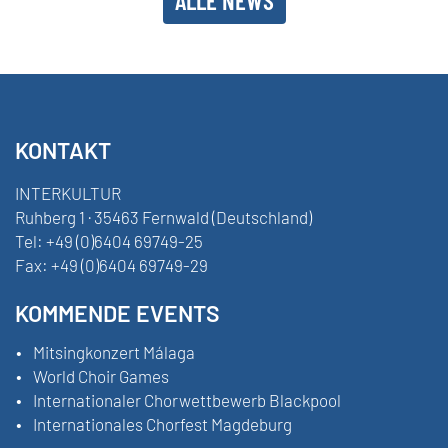
KONTAKT
INTERKULTUR
Ruhberg 1 · 35463 Fernwald (Deutschland)
Tel:
+49 (0)6404 69749-25
Fax:
+49 (0)6404 69749-29
KOMMENDE EVENTS
Mitsingkonzert Málaga
World Choir Games
Internationaler Chorwettbewerb Blackpool
Internationales Chorfest Magdeburg