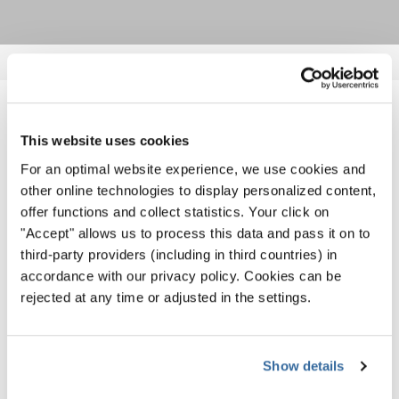
VERWANDTE NEWS
This website uses cookies
For an optimal website experience, we use cookies and
other online technologies to display personalized content,
offer functions and collect statistics. Your click on
"Accept" allows us to process this data and pass it on to
third-party providers (including in third countries) in
accordance with our privacy policy. Cookies can be
rejected at any time or adjusted in the settings.
Show details