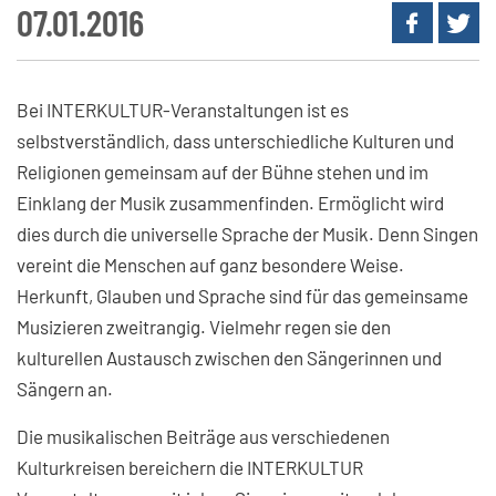
07.01.2016
Bei INTERKULTUR-Veranstaltungen ist es
selbstverständlich, dass unterschiedliche Kulturen und
Religionen gemeinsam auf der Bühne stehen und im
Einklang der Musik zusammenfinden. Ermöglicht wird
dies durch die universelle Sprache der Musik. Denn Singen
vereint die Menschen auf ganz besondere Weise.
Herkunft, Glauben und Sprache sind für das gemeinsame
Musizieren zweitrangig. Vielmehr regen sie den
kulturellen Austausch zwischen den Sängerinnen und
Sängern an.
Die musikalischen Beiträge aus verschiedenen
Kulturkreisen bereichern die INTERKULTUR