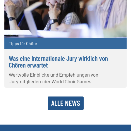
Tipps für Chöre
Was eine internationale Jury wirklich von
Chören erwartet
Wertvolle Einblicke und Empfehlungen von
Jurymitgliedern der World Choir Games
ALLE NEWS