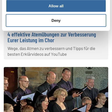
Allow all
Deny
Deine Stimme
4 effektive Atemübungen zur Verbesserung
Eurer Leistung im Chor
Wege, das Atmen zu verbessern und Tipps für die
besten Erklärvideos auf YouTube