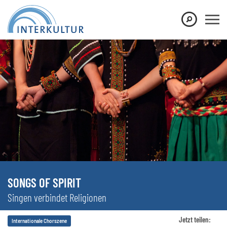
SONGS OF SPIRIT
Singen verbindet Religionen
Jetzt teilen:
Internationale Chorszene