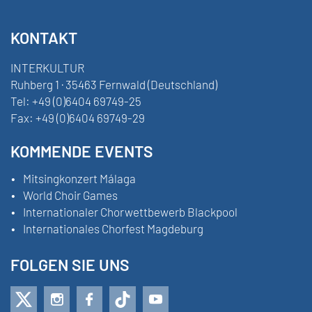
KONTAKT
INTERKULTUR
Ruhberg 1 · 35463 Fernwald (Deutschland)
Tel:
+49 (0)6404 69749-25
Fax:
+49 (0)6404 69749-29
KOMMENDE EVENTS
Mitsingkonzert Málaga
World Choir Games
Internationaler Chorwettbewerb Blackpool
Internationales Chorfest Magdeburg
FOLGEN SIE UNS