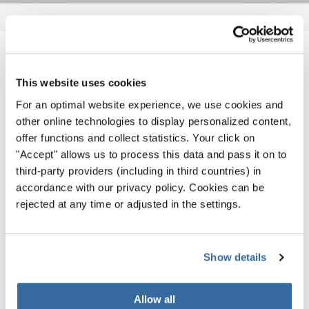
ПОХОЖИЕ НОВОСТИ
This website uses cookies
For an optimal website experience, we use cookies and
other online technologies to display personalized content,
offer functions and collect statistics. Your click on
"Accept" allows us to process this data and pass it on to
third-party providers (including in third countries) in
accordance with our privacy policy. Cookies can be
rejected at any time or adjusted in the settings.
Show details
Allow all