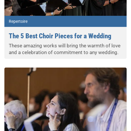
Repertoire
The 5 Best Choir Pieces for a Wedding
These amazing works will bring the warmth of love
and a celebration of commitment to any wedding.