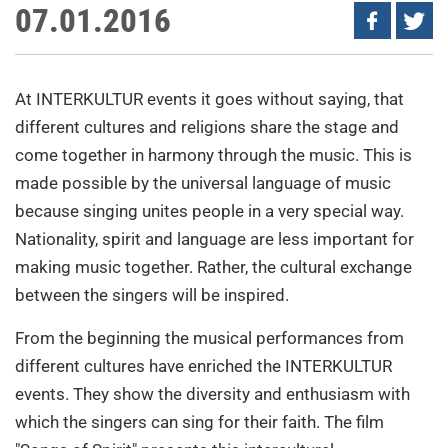
07.01.2016
At INTERKULTUR events it goes without saying, that
different cultures and religions share the stage and
come together in harmony through the music. This is
made possible by the universal language of music
because singing unites people in a very special way.
Nationality, spirit and language are less important for
making music together. Rather, the cultural exchange
between the singers will be inspired.
From the beginning the musical performances from
different cultures have enriched the INTERKULTUR
events. They show the diversity and enthusiasm with
which the singers can sing for their faith. The film