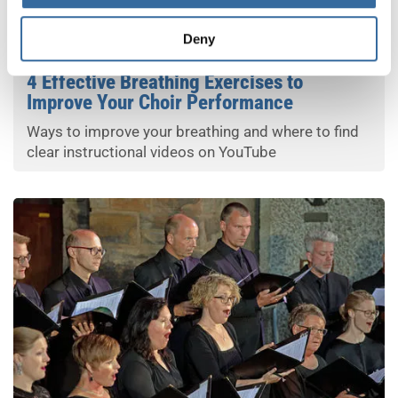
Your Voice
Deny
4 Effective Breathing Exercises to
Improve Your Choir Performance
Ways to improve your breathing and where to find
clear instructional videos on YouTube