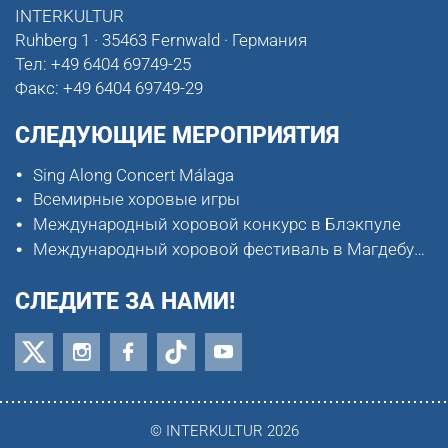
INTERKULTUR
Ruhberg 1 · 35463 Fernwald · Германия
Тел:
+49 6404 69749-25
Факс:
+49 6404 69749-29
СЛЕДУЮЩИЕ МЕРОПРИЯТИЯ
Sing Along Concert Málaga
Всемирные хоровые игры
Международный хоровой конкурс в Блэкпуле
Международный хоровой фестиваль в Магдебурге
СЛЕДИТЕ ЗА НАМИ!
© INTERKULTUR 2026