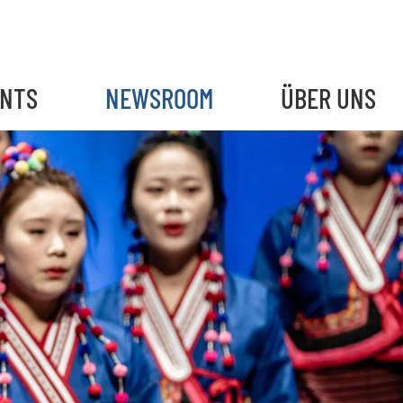
ENTS
NEWSROOM
ÜBER UNS