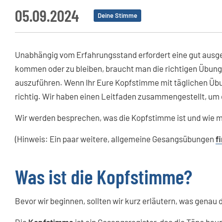
05.09.2024
Deine Stimme
Unabhängig vom Erfahrungsstand erfordert eine gut ausg
kommen oder zu bleiben, braucht man die richtigen Übunge
auszuführen. Wenn Ihr Eure Kopfstimme mit täglichen Übung
richtig. Wir haben einen Leitfaden zusammengestellt, um
Wir werden besprechen, was die Kopfstimme ist und wie m
(Hinweis: Ein paar weitere, allgemeine Gesangsübungen
f
Was ist die Kopfstimme?
Bevor wir beginnen, sollten wir kurz erläutern, was genau 