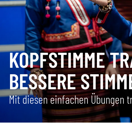
KOPFSTIMME TRA
BESSERE STIMM
Mit diesen einfachen Übungen tr