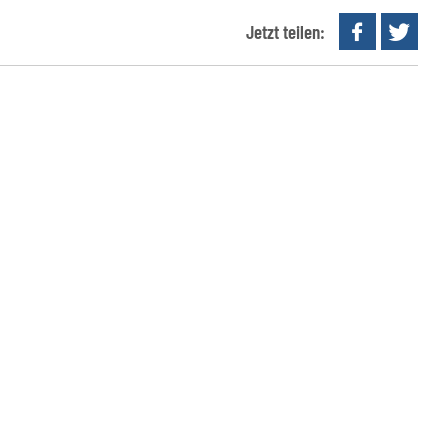
Jetzt teilen: