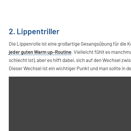
2. Lippentriller
Die Lippenrolle ist eine großartige Gesangsübung für die
jeder guten Warm up-Routine
. Vielleicht fühlt es manchm
schlecht ist), aber es hilft dabei, sich auf den Wechsel z
Dieser Wechsel ist ein wichtiger Punkt und man sollte in d