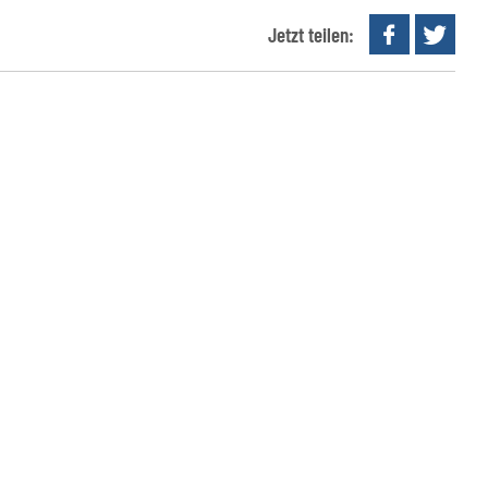
Jetzt teilen: