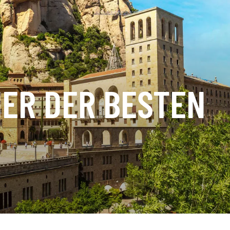
NER DER BESTEN