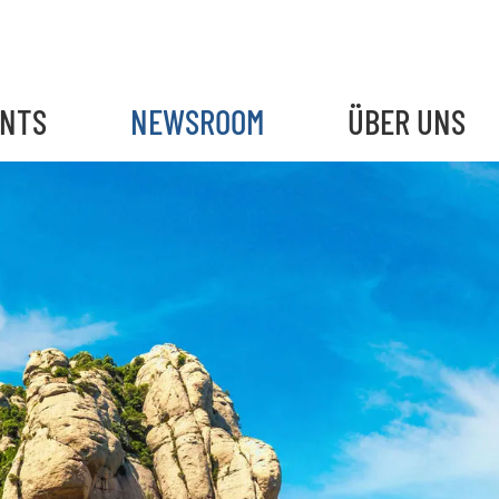
ENTS
NEWSROOM
ÜBER UNS