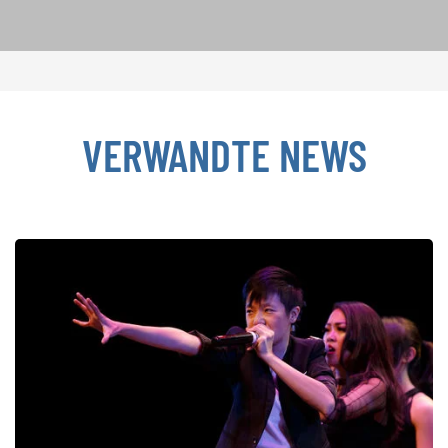
VERWANDTE NEWS