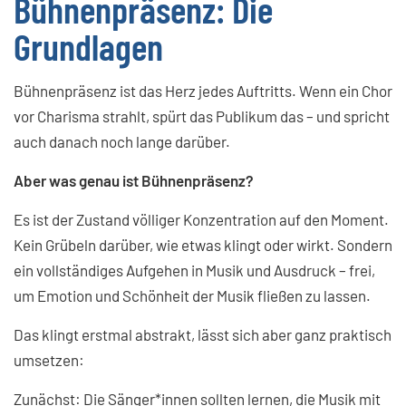
Bühnenpräsenz: Die
Grundlagen
Bühnenpräsenz ist das Herz jedes Auftritts. Wenn ein Chor
vor Charisma strahlt, spürt das Publikum das – und spricht
auch danach noch lange darüber.
Aber was genau ist Bühnenpräsenz?
Es ist der Zustand völliger Konzentration auf den Moment.
Kein Grübeln darüber, wie etwas klingt oder wirkt. Sondern
ein vollständiges Aufgehen in Musik und Ausdruck – frei,
um Emotion und Schönheit der Musik fließen zu lassen.
Das klingt erstmal abstrakt, lässt sich aber ganz praktisch
umsetzen:
Zunächst: Die Sänger*innen sollten lernen, die Musik mit