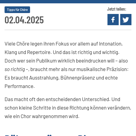
Jetzt teilen:
Tipps für Chöre
02.04.2025
Viele Chöre legen ihren Fokus vor allem auf Intonation,
Klang und Repertoire. Und das ist richtig und wichtig.
Doch wer sein Publikum wirklich beeindrucken will – also
so richtig
–, braucht mehr als nur musikalische Präzision:
Es braucht Ausstrahlung, Bühnenpräsenz und echte
Performance.
Das macht oft den entscheidenden Unterschied. Und
schon kleine Schritte in diese Richtung können verändern,
wie ein Chor wahrgenommen wird.