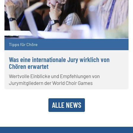
Tipps für Chöre
Was eine internationale Jury wirklich von
Chören erwartet
Wertvolle Einblicke und Empfehlungen von
Jurymitgliedern der World Choir Games
ALLE NEWS