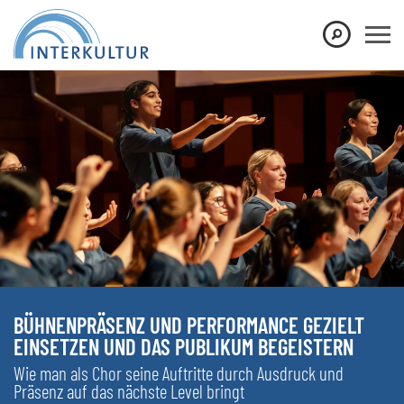
BÜHNENPRÄSENZ UND PERFORMANCE GEZIELT
EINSETZEN UND DAS PUBLIKUM BEGEISTERN
Wie man als Chor seine Auftritte durch Ausdruck und
Präsenz auf das nächste Level bringt