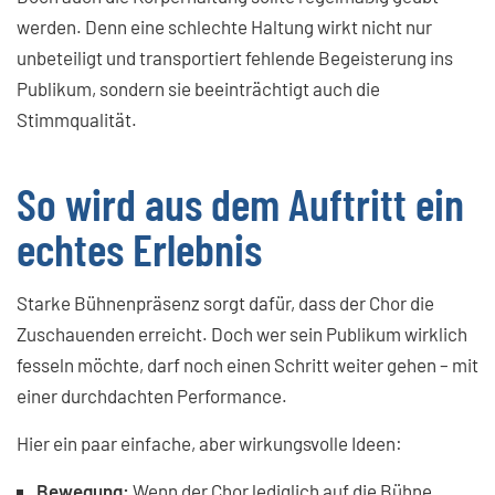
werden. Denn eine schlechte Haltung wirkt nicht nur
unbeteiligt und transportiert fehlende Begeisterung ins
Publikum, sondern sie beeinträchtigt auch die
Stimmqualität.
So wird aus dem Auftritt ein
echtes Erlebnis
Starke Bühnenpräsenz sorgt dafür, dass der Chor die
Zuschauenden erreicht. Doch wer sein Publikum wirklich
fesseln möchte, darf noch einen Schritt weiter gehen – mit
einer durchdachten Performance.
Hier ein paar einfache, aber wirkungsvolle Ideen:
Bewegung:
Wenn der Chor lediglich auf die Bühne