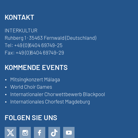
KONTAKT
INTERKULTUR
Ruhberg 1 · 35463 Fernwald (Deutschland)
Tel:
+49 (0)6404 69749-25
Fax:
+49 (0)6404 69749-29
KOMMENDE EVENTS
Mitsingkonzert Málaga
World Choir Games
Internationaler Chorwettbewerb Blackpool
Internationales Chorfest Magdeburg
FOLGEN SIE UNS