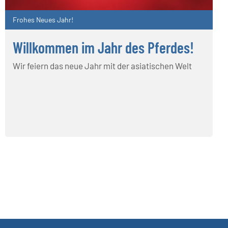
Frohes Neues Jahr!
Willkommen im Jahr des Pferdes!
Wir feiern das neue Jahr mit der asiatischen Welt