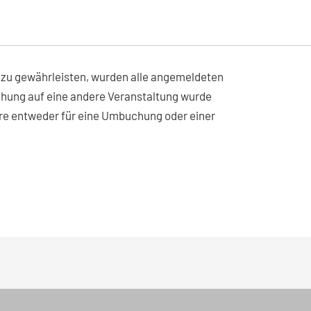
 zu gewährleisten, wurden alle angemeldeten
uchung auf eine andere Veranstaltung wurde
re entweder für eine Umbuchung oder einer