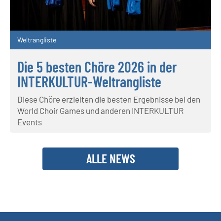
Weltrangliste
Die 5 besten Chöre 2026 in der
INTERKULTUR-Weltrangliste
Diese Chöre erzielten die besten Ergebnisse bei den
World Choir Games und anderen INTERKULTUR
Events
ALLE NEWS