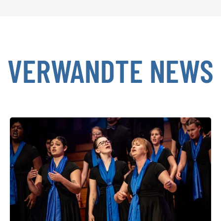
VERWANDTE NEWS