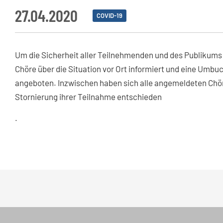
27.04.2020
COVID-19
Um die Sicherheit aller Teilnehmenden und des Publikums
Chöre über die Situation vor Ort informiert und eine Umb
angeboten. Inzwischen haben sich alle angemeldeten Chö
Stornierung ihrer Teilnahme entschieden
.