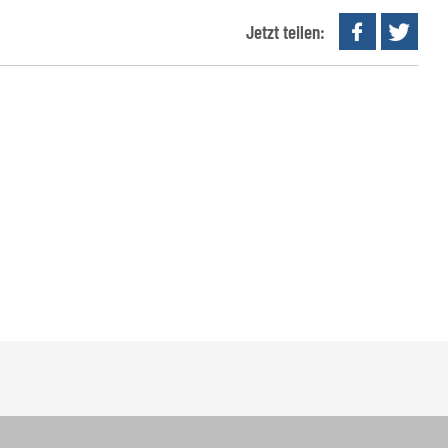
Jetzt teilen: