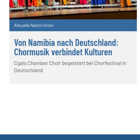
Aktuelle Nachrichten
Von Namibia nach Deutschland:
Chormusik verbindet Kulturen
Cgals Chamber Choir begeistert bei Chorfestival in
Deutschland