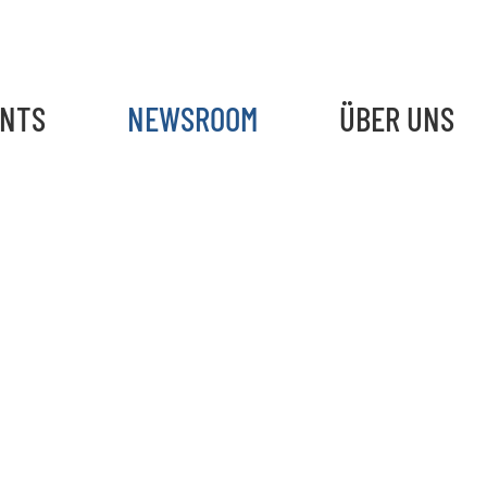
ENTS
NEWSROOM
ÜBER UNS