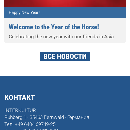
Happy New Year!
Welcome to the Year of the Horse!
Celebrating the new year with our friends in Asia
ВСЕ НОВОСТИ
КОНТАКТ
INTERKULTUR
Ruhberg 1 · 35463 Fernwald · Германия
Тел:
+49 6404 69749-25