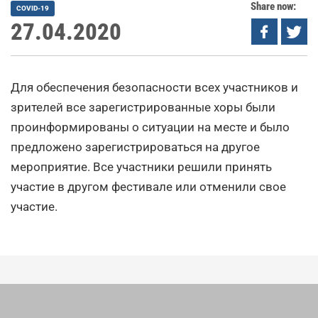
Share now:
COVID-19
27.04.2020
Для обеспечения безопасности всех участников и
зрителей все зарегистрированные хоры были
проинформированы о ситуации на месте и было
предложено зарегистрироваться на другое
мероприятие. Все участники решили принять
участие в другом фестивале или отменили свое
участие.