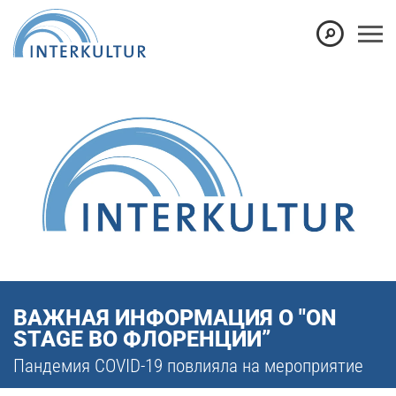
ВАЖНАЯ ИНФОРМАЦИЯ О "ON
STAGE ВО ФЛОРЕНЦИИ”
Пандемия COVID-19 повлияла на мероприятие