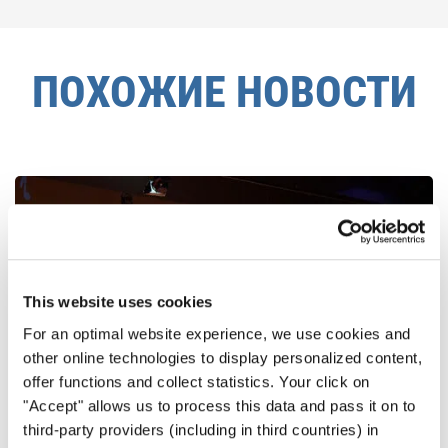
ПОХОЖИЕ НОВОСТИ
This website uses cookies
For an optimal website experience, we use cookies and
other online technologies to display personalized content,
offer functions and collect statistics. Your click on
"Accept" allows us to process this data and pass it on to
third-party providers (including in third countries) in