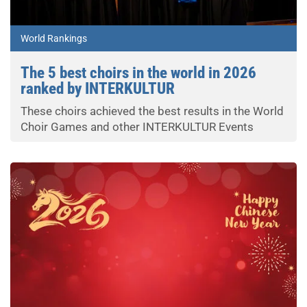
World Rankings
The 5 best choirs in the world in 2026
ranked by INTERKULTUR
These choirs achieved the best results in the World
Choir Games and other INTERKULTUR Events