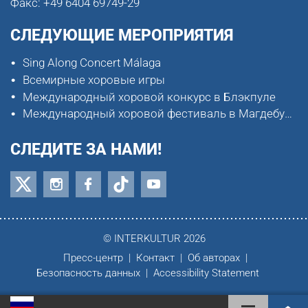
Факс:
+49 6404 69749-29
СЛЕДУЮЩИЕ МЕРОПРИЯТИЯ
Sing Along Concert Málaga
Всемирные хоровые игры
Международный хоровой конкурс в Блэкпуле
Международный хоровой фестиваль в Магдебурге
СЛЕДИТЕ ЗА НАМИ!
© INTERKULTUR 2026
Пресс-центр
Контакт
Об авторах
Безопасность данных
Accessibility Statement