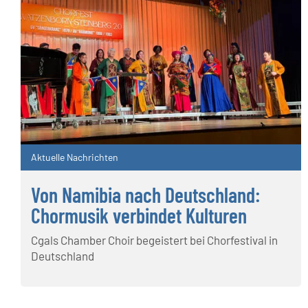
Aktuelle Nachrichten
Von Namibia nach Deutschland:
Chormusik verbindet Kulturen
Cgals Chamber Choir begeistert bei Chorfestival in
Deutschland