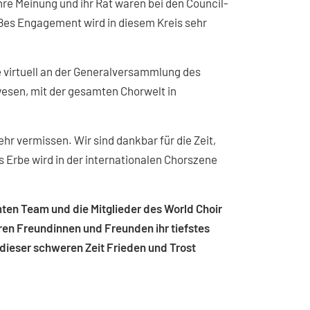
re Meinung und ihr Rat waren bei den Council-
ßes Engagement wird in diesem Kreis sehr
 virtuell an der Generalversammlung des
ewesen, mit der gesamten Chorwelt in
 vermissen. Wir sind dankbar für die Zeit,
s Erbe wird in der internationalen Chorszene
en Team und die Mitglieder des World Choir
hren Freundinnen und Freunden ihr tiefstes
 dieser schweren Zeit Frieden und Trost