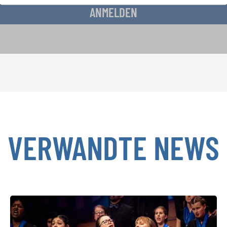
ANMELDEN
VERWANDTE NEWS