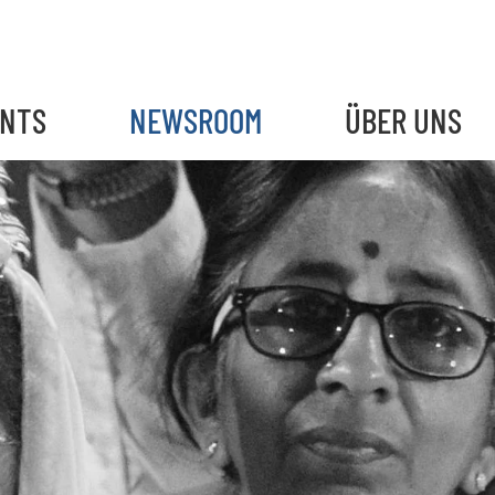
ENTS
NEWSROOM
ÜBER UNS