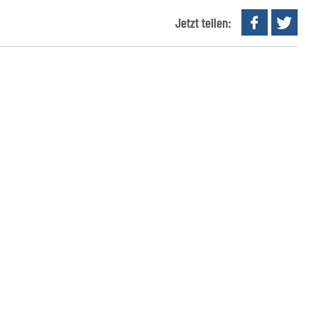
Jetzt teilen: