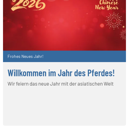
Frohes Neues Jahr!
Willkommen im Jahr des Pferdes!
Wir feiern das neue Jahr mit der asiatischen Welt