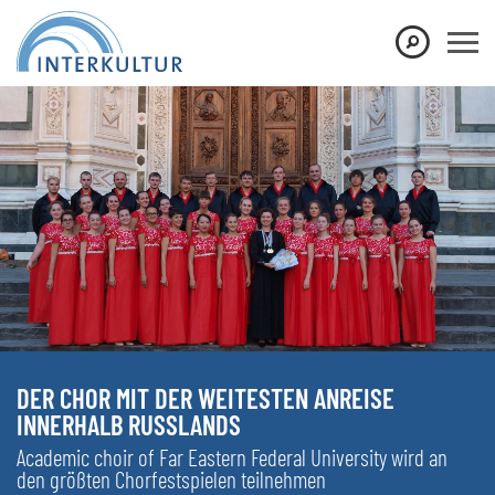
DER CHOR MIT DER WEITESTEN ANREISE
INNERHALB RUSSLANDS
Academic choir of Far Eastern Federal University wird an
den größten Chorfestspielen teilnehmen