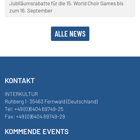
Jubiläumsrabatte für die 15. World Choir Games bis
zum 16. September
ALLE NEWS
KONTAKT
INTERKULTUR
Ruhberg 1 · 35463 Fernwald (Deutschland)
Tel:
+49 (0)6404 69749-25
Fax:
+49 (0)6404 69749-29
KOMMENDE EVENTS