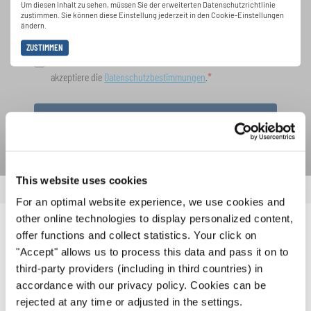
Um diesen Inhalt zu sehen, müssen Sie der erweiterten Datenschutzrichtlinie
zustimmen. Sie können diese Einstellung jederzeit in den Cookie-Einstellungen
ändern.
ZUSTIMMEN
Ich bin mit dem Erhalt des Newsletters einverstanden und
akzeptiere die
Datenschutzbestimmungen
.
ANMELDEN
This website uses cookies
For an optimal website experience, we use cookies and
other online technologies to display personalized content,
VERWANDTE NEWS
offer functions and collect statistics. Your click on
"Accept" allows us to process this data and pass it on to
third-party providers (including in third countries) in
accordance with our privacy policy. Cookies can be
rejected at any time or adjusted in the settings.