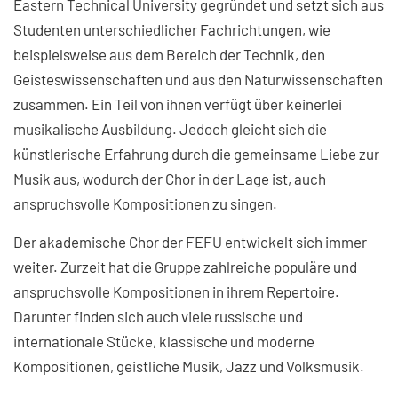
Eastern Technical University gegründet und setzt sich aus
Studenten unterschiedlicher Fachrichtungen, wie
beispielsweise aus dem Bereich der Technik, den
Geisteswissenschaften und aus den Naturwissenschaften
zusammen. Ein Teil von ihnen verfügt über keinerlei
musikalische Ausbildung. Jedoch gleicht sich die
künstlerische Erfahrung durch die gemeinsame Liebe zur
Musik aus, wodurch der Chor in der Lage ist, auch
anspruchsvolle Kompositionen zu singen.
Der akademische Chor der FEFU entwickelt sich immer
weiter. Zurzeit hat die Gruppe zahlreiche populäre und
anspruchsvolle Kompositionen in ihrem Repertoire.
Darunter finden sich auch viele russische und
internationale Stücke, klassische und moderne
Kompositionen, geistliche Musik, Jazz und Volksmusik.