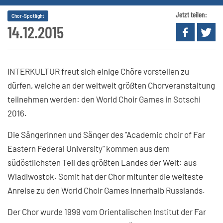
Jetzt teilen:
Chor-Spotlight
14.12.2015
INTERKULTUR freut sich einige Chöre vorstellen zu
dürfen, welche an der weltweit größten Chorveranstaltung
teilnehmen werden: den World Choir Games in Sotschi
2016.
Die Sängerinnen und Sänger des "Academic choir of Far
Eastern Federal University" kommen aus dem
südöstlichsten Teil des größten Landes der Welt: aus
Wladiwostok. Somit hat der Chor mitunter die weiteste
Anreise zu den World Choir Games innerhalb Russlands.
Der Chor wurde 1999 vom Orientalischen Institut der Far