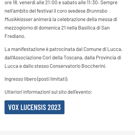
ore 18, venerdì alle 21:00 e sabato alle 11:30. Sempre
nell’ambito del festival il coro svedese
Brunnsbo
Musikklasser
animerà la celebrazione della messa di
mezzogiorno di domenica 21 nella Basilica di San
Frediano.
La manifestazione è patrocinata dal Comune di Lucca,
dall’Associazione Cori della Toscana, dalla Provincia di
Lucca e dallo stesso Conservatorio Boccherini.
Ingresso libero (posti limitati).
Ulteriori informazioni sul sito dell'evento:
VOX LUCENSIS 2023