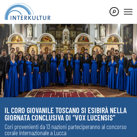
IL CORO GIOVANILE TOSCANO SI ESIBIRÀ NELLA
GIORNATA CONCLUSIVA DI “VOX LUCENSIS”
Cori provenienti da 13 nazioni parteciperanno al concorso
corale internazionale a Lucca