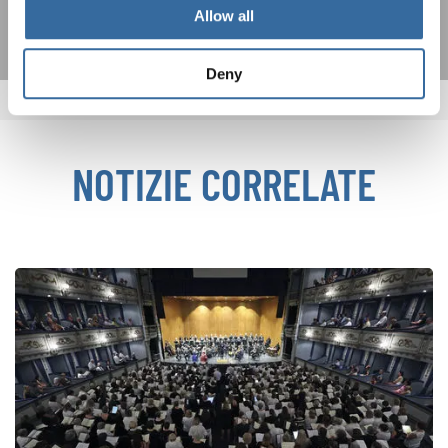
Allow all
Deny
NOTIZIE CORRELATE