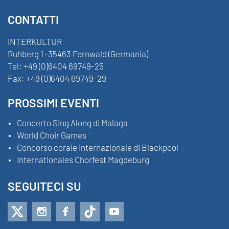
CONTATTI
INTERKULTUR
Ruhberg 1 · 35463 Fernwald (Germania)
Tel:
+49 (0)6404 69749-25
Fax:
+49 (0)6404 69749-29
PROSSIMI EVENTI
Concerto Sing Along di Malaga
World Choir Games
Concorso corale internazionale di Blackpool
Internationales Chorfest Magdeburg
SEGUITECI SU