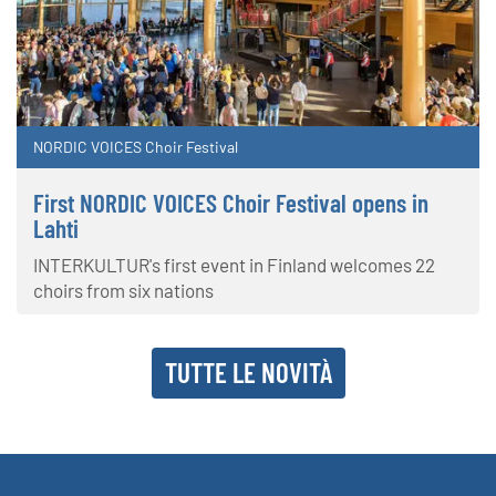
NORDIC VOICES Choir Festival
First NORDIC VOICES Choir Festival opens in
Lahti
INTERKULTUR's first event in Finland welcomes 22
choirs from six nations
TUTTE LE NOVITÀ