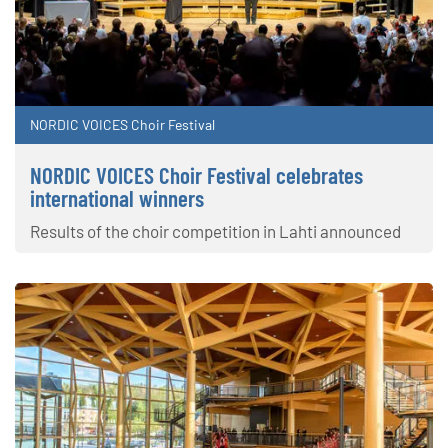
NORDIC VOICES Choir Festival
NORDIC VOICES Choir Festival celebrates
international winners
Results of the choir competition in Lahti announced