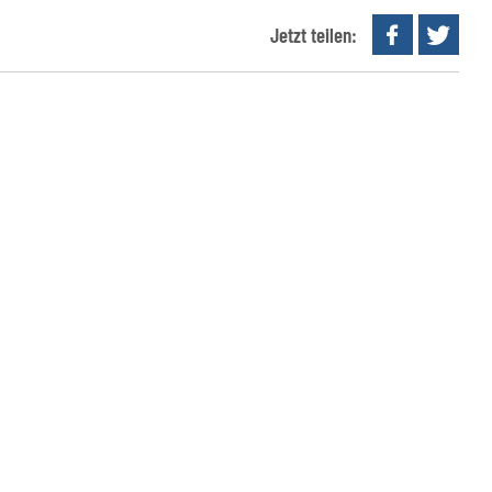
Jetzt teilen: