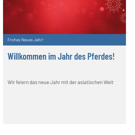
Frohes Neues Jahr!
Willkommen im Jahr des Pferdes!
Wir feiern das neue Jahr mit der asiatischen Welt