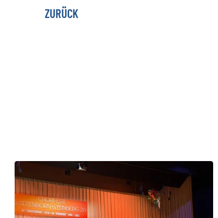
ZURÜCK