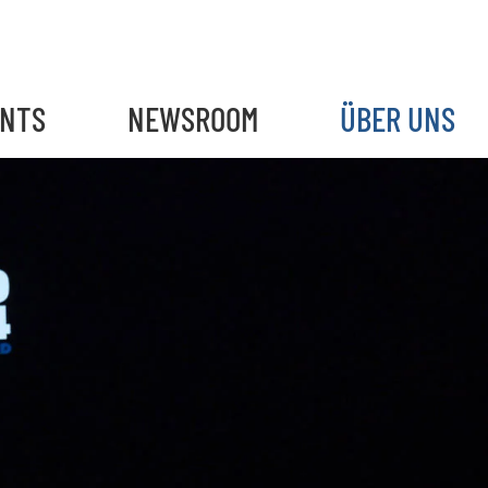
ENTS
NEWSROOM
ÜBER UNS