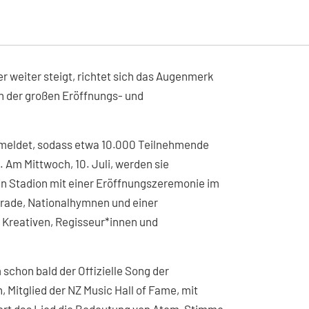
r weiter steigt, richtet sich das Augenmerk
en der großen Eröffnungs- und
emeldet, sodass etwa 10.000 Teilnehmende
 Am Mittwoch, 10. Juli, werden sie
ein Stadion mit einer Eröffnungszeremonie im
parade, Nationalhymnen und einer
 Kreativen, Regisseur*innen und
schon bald der Offizielle Song der
 Mitglied der NZ Music Hall of Fame, mit