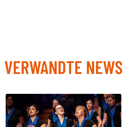
VERWANDTE NEWS