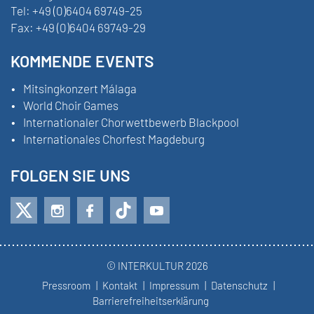
Tel:
+49 (0)6404 69749-25
Fax:
+49 (0)6404 69749-29
KOMMENDE EVENTS
Mitsingkonzert Málaga
World Choir Games
Internationaler Chorwettbewerb Blackpool
Internationales Chorfest Magdeburg
FOLGEN SIE UNS
© INTERKULTUR 2026
Pressroom
Kontakt
Impressum
Datenschutz
Barrierefreiheitserklärung