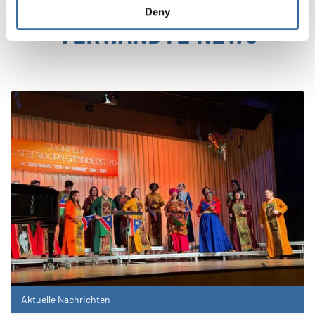
Deny
VERWANDTE NEWS
Aktuelle Nachrichten