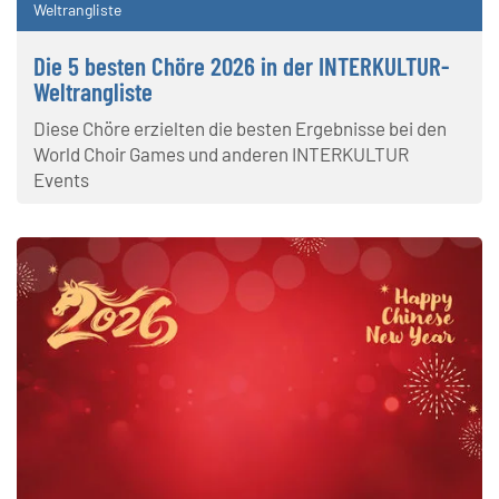
Weltrangliste
Die 5 besten Chöre 2026 in der INTERKULTUR-
Weltrangliste
Diese Chöre erzielten die besten Ergebnisse bei den
World Choir Games und anderen INTERKULTUR
Events