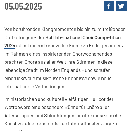
05.05.2025
Von berührenden Klangmomenten bis hin zu mitreißenden
Darbietungen – der
Hull International Choir Competition
2025
ist mit einem freudvollen Finale zu Ende gegangen.
Im Rahmen eines inspirierenden Chorwochenendes
brachten Chöre aus aller Welt ihre Stimmen in diese
lebendige Stadt im Norden Englands – und schufen
eindrucksvolle musikalische Erlebnisse sowie neue
internationale Verbindungen.
Im historischen und kulturell vielfältigen Hull bot der
Wettbewerb eine besondere Bühne für Chöre aller
Altersgruppen und Stilrichtungen, um ihre musikalische
Kunst vor einer renommierten internationalen Jury zu