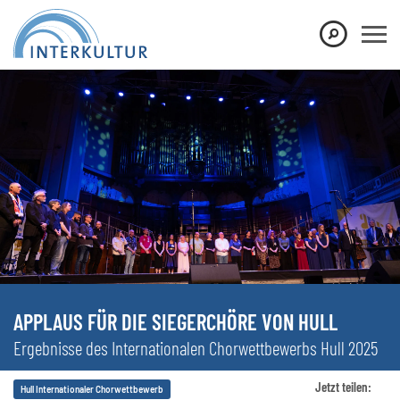
APPLAUS FÜR DIE SIEGERCHÖRE VON HULL
Ergebnisse des Internationalen Chorwettbewerbs Hull 2025
Jetzt teilen:
Hull Internationaler Chorwettbewerb