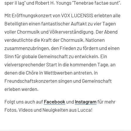
sper il lag" und Robert H. Youngs "Tenebrae factae sunt".
Mit Eröffnungskonzert von VOX LUCENSIS erlebten alle
Beteiligten einen fantastischer Auftakt zu vier Tagen
voller Chormusik und Völkerverständigung. Der Abend
verdeutlichte die Kraft der Chormusik, Nationen
zusammenzubringen, den Frieden zu fördern und einen
Sinn für globale Gemeinschaft zu entwickeln. Ein
vielversprechender Start in die kommenden Tage, an
denen die Chöre in Wettbwerben antreten, in
Freundschaftskonzerten singen und Gemeinschaft
erleben werden.
Folgt uns auch auf
Facebook
und
Instagram
für mehr
Fotos, Videos und Neuigkeiten aus Lucca!