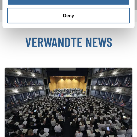
Deny
VERWANDTE NEWS