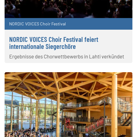
NORDIC VOICES Choir Festival
NORDIC VOICES Choir Festival feiert
internationale Siegerchöre
Ergebnisse des Chorwettbewerbs in Lahti verkündet