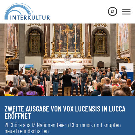
ZWEITE AUSGABE VON VOX LUCENSIS IN LUCCA
ERÖFFNET
21 Chöre aus 13 Nationen feiern Chormusik und knüpfen
neue Freundschaften