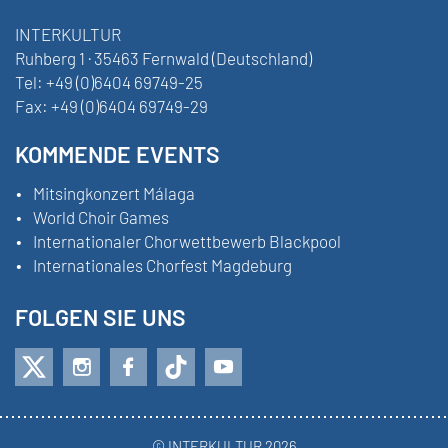
INTERKULTUR
Ruhberg 1 · 35463 Fernwald (Deutschland)
Tel:
+49 (0)6404 69749-25
Fax:
+49 (0)6404 69749-29
KOMMENDE EVENTS
Mitsingkonzert Málaga
World Choir Games
Internationaler Chorwettbewerb Blackpool
Internationales Chorfest Magdeburg
FOLGEN SIE UNS
© INTERKULTUR 2026