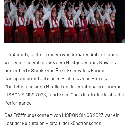
Der Abend gipfelte in einem wunderbaren Auftritt eines
weiteren Ensembles aus dem Gastgeberland: Nova Era
präsentierte Stücke von Ēriks Ešenvalds, Eurico
Carrapatoso und Johannes Brahms. João Barros,
Chorleiter und auch Mitglied der internationalen Jury von
LISBON SINGS 2023, führte den Chor durch eine kraftvolle
Performance.
Das Eröffnungskonzert von LISBON SINGS 2023 war ein
Fest der kulturellen Vielfalt, der künstlerischen