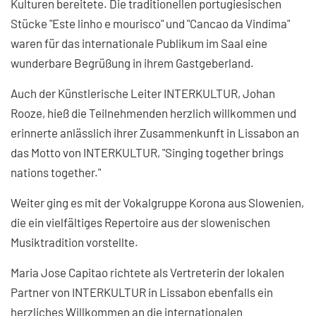
Kulturen bereitete. Die traditionellen portugiesischen
Stücke "Este linho e mourisco" und "Cancao da Vindima"
waren für das internationale Publikum im Saal eine
wunderbare Begrüßung in ihrem Gastgeberland.
Auch der Künstlerische Leiter INTERKULTUR, Johan
Rooze, hieß die Teilnehmenden herzlich willkommen und
erinnerte anlässlich ihrer Zusammenkunft in Lissabon an
das Motto von INTERKULTUR, "Singing together brings
nations together."
Weiter ging es mit der Vokalgruppe Korona aus Slowenien,
die ein vielfältiges Repertoire aus der slowenischen
Musiktradition vorstellte.
Maria Jose Capitao richtete als Vertreterin der lokalen
Partner von INTERKULTUR in Lissabon ebenfalls ein
herzliches Willkommen an die internationalen