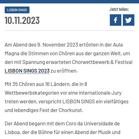
Jetzt teilen:
LISBON SINGS
10.11.2023
Am Abend des 9. November 2023 ertönten in der Aula
Magna die Stimmen von Chören aus der ganzen Welt, um
den mit Spannung erwarteten Chorwettbewerb & Festival
LISBON SINGS 2023
zu eröffnen.
Mit 35 Chören aus 16 Ländern, die in 8
Wettbewerbskategorien vor eine internationale Jury
treten werden, verspricht LISBON SINGS ein vielfältiges
und lebendiges Fest der Chorkunst.
Der Abend begann mit dem Coro da Universidade de
Lisboa, der die Bühne für einen Abend der Musik und