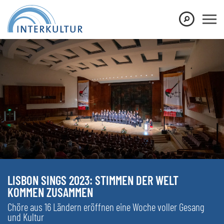
LISBON SINGS 2023: STIMMEN DER WELT
KOMMEN ZUSAMMEN
Chöre aus 16 Ländern eröffnen eine Woche voller Gesang
und Kultur