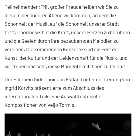
Teilnehmenden: "Mit großer Freude heißen wir Sie zu
diesem besonderen Abend willkommen, an dem die
Schönheit der Musik auf die Schönheit unserer Stadt
trifft. Chormusik hat die Kraft, unsere Herzen zu berühren
und die Seelen durch ihre bezaubernden Melodien zu
vereinen. Die kommenden Konzerte sind ein Fest der
Kunst, der Kultur und der Leidenschaft für die Musik, und
wir freuen uns sehr, diese Momente mit Ihnen zu teilen."
Der Ellerhein Girls Choir aus Estland unter der Leitung von
Ingrid Korvits präsentierte zum Abschluss des
internationalen Teils eine Auswahl estnischer
Kompositionen von Veljo Tormis.