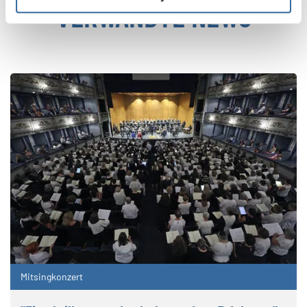
VERWANDTE NEWS
Mitsingkonzert