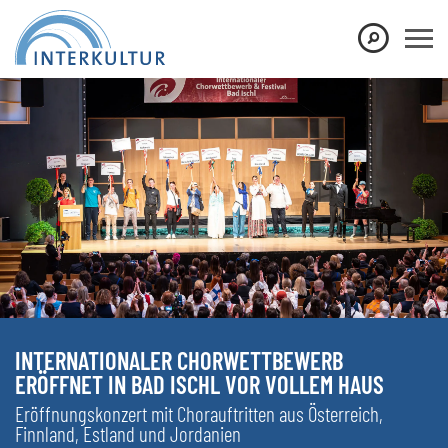
INTERNATIONALER CHORWETTBEWERB
ERÖFFNET IN BAD ISCHL VOR VOLLEM HAUS
Eröffnungskonzert mit Chorauftritten aus Österreich,
Finnland, Estland und Jordanien