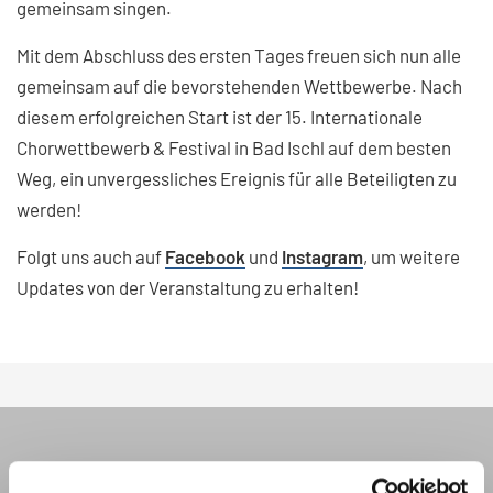
gemeinsam singen.
Mit dem Abschluss des ersten Tages freuen sich nun alle
gemeinsam auf die bevorstehenden Wettbewerbe. Nach
diesem erfolgreichen Start ist der 15. Internationale
Chorwettbewerb & Festival in Bad Ischl auf dem besten
Weg, ein unvergessliches Ereignis für alle Beteiligten zu
werden!
Folgt uns auch auf
Facebook
und
Instagram
, um weitere
Updates von der Veranstaltung zu erhalten!
INTERKULTUR NEWSLETTER