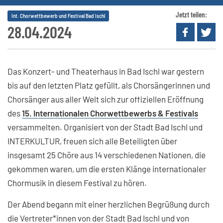
Jetzt teilen:
Int. Chorwettbewerb und Festival Bad Ischl
28.04.2024
Das Konzert- und Theaterhaus in Bad Ischl war gestern
bis auf den letzten Platz gefüllt, als Chorsängerinnen und
Chorsänger aus aller Welt sich zur offiziellen Eröffnung
des
15. Internationalen Chorwettbewerbs & Festivals
versammelten. Organisiert von der Stadt Bad Ischl und
INTERKULTUR, freuen sich alle Beteiligten über
insgesamt 25 Chöre aus 14 verschiedenen Nationen, die
gekommen waren, um die ersten Klänge internationaler
Chormusik in diesem Festival zu hören.
Der Abend begann mit einer herzlichen Begrüßung durch
die Vertreter*innen von der Stadt Bad Ischl und von