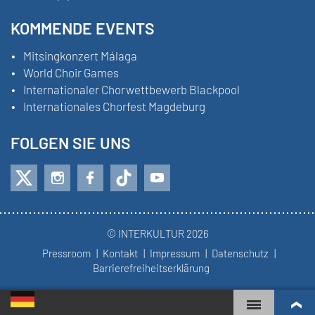
KOMMENDE EVENTS
Mitsingkonzert Málaga
World Choir Games
Internationaler Chorwettbewerb Blackpool
Internationales Chorfest Magdeburg
FOLGEN SIE UNS
© INTERKULTUR 2026
Pressroom
Kontakt
Impressum
Datenschutz
Barrierefreiheitserklärung
WORLD CHOIR GAMES