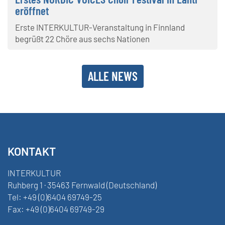
eröffnet
Erste INTERKULTUR-Veranstaltung in Finnland
begrüßt 22 Chöre aus sechs Nationen
ALLE NEWS
KONTAKT
INTERKULTUR
Ruhberg 1 · 35463 Fernwald (Deutschland)
Tel:
+49 (0)6404 69749-25
Fax:
+49 (0)6404 69749-29