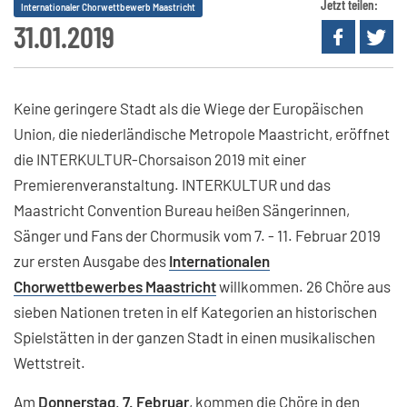
Jetzt teilen:
Internationaler Chorwettbewerb Maastricht
31.01.2019
Keine geringere Stadt als die Wiege der Europäischen
Union, die niederländische Metropole Maastricht, eröffnet
die INTERKULTUR-Chorsaison 2019 mit einer
Premierenveranstaltung. INTERKULTUR und das
Maastricht Convention Bureau heißen Sängerinnen,
Sänger und Fans der Chormusik vom 7. - 11. Februar 2019
zur ersten Ausgabe des
Internationalen
Chorwettbewerbes Maastricht
willkommen. 26 Chöre aus
sieben Nationen treten in elf Kategorien an historischen
Spielstätten in der ganzen Stadt in einen musikalischen
Wettstreit.
Am
Donnerstag, 7. Februar
, kommen die Chöre in den