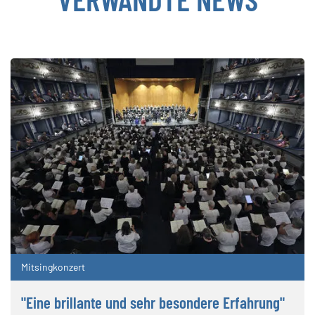
Mitsingkonzert
"Eine brillante und sehr besondere Erfahrung"