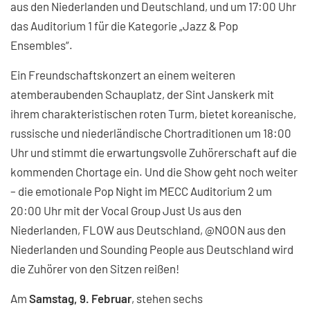
aus den Niederlanden und Deutschland, und um 17:00 Uhr
das Auditorium 1 für die Kategorie „Jazz & Pop
Ensembles“.
Ein Freundschaftskonzert an einem weiteren
atemberaubenden Schauplatz, der Sint Janskerk mit
ihrem charakteristischen roten Turm, bietet koreanische,
russische und niederländische Chortraditionen um 18:00
Uhr und stimmt die erwartungsvolle Zuhörerschaft auf die
kommenden Chortage ein. Und die Show geht noch weiter
– die emotionale Pop Night im MECC Auditorium 2 um
20:00 Uhr mit der Vocal Group Just Us aus den
Niederlanden, FLOW aus Deutschland, @NOON aus den
Niederlanden und Sounding People aus Deutschland wird
die Zuhörer von den Sitzen reißen!
Am
Samstag, 9. Februar
, stehen sechs