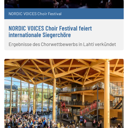
NORDIC VOICES Choir Festival
NORDIC VOICES Choir Festival feiert
internationale Siegerchöre
Ergebnisse des Chorwettbewerbs in Lahti verkündet