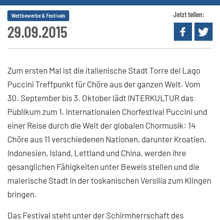
Jetzt teilen:
Wettbewerbe & Festivals
29.09.2015
Zum ersten Mal ist die italienische Stadt Torre del Lago
Puccini Treffpunkt für Chöre aus der ganzen Welt. Vom
30. September bis 3. Oktober lädt INTERKULTUR das
Publikum zum 1. Internationalen Chorfestival Puccini und
einer Reise durch die Welt der globalen Chormusik: 14
Chöre aus 11 verschiedenen Nationen, darunter Kroatien,
Indonesien, Island, Lettland und China, werden ihre
gesanglichen Fähigkeiten unter Beweis stellen und die
malerische Stadt in der toskanischen Versilia zum Klingen
bringen.
Das Festival steht unter der Schirmherrschaft des