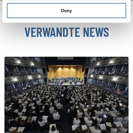
Deny
VERWANDTE NEWS