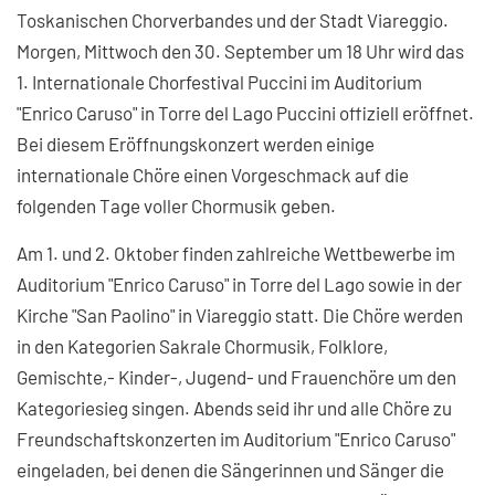
Toskanischen Chorverbandes und der Stadt Viareggio.
Morgen, Mittwoch den 30. September um 18 Uhr wird das
1. Internationale Chorfestival Puccini im Auditorium
"Enrico Caruso" in Torre del Lago Puccini offiziell eröffnet.
Bei diesem Eröffnungskonzert werden einige
internationale Chöre einen Vorgeschmack auf die
folgenden Tage voller Chormusik geben.
Am 1. und 2. Oktober finden zahlreiche Wettbewerbe im
Auditorium "Enrico Caruso" in Torre del Lago sowie in der
Kirche "San Paolino" in Viareggio statt. Die Chöre werden
in den Kategorien Sakrale Chormusik, Folklore,
Gemischte,- Kinder-, Jugend- und Frauenchöre um den
Kategoriesieg singen. Abends seid ihr und alle Chöre zu
Freundschaftskonzerten im Auditorium "Enrico Caruso"
eingeladen, bei denen die Sängerinnen und Sänger die