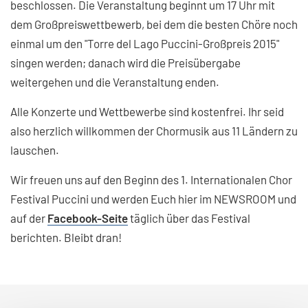
beschlossen. Die Veranstaltung beginnt um 17 Uhr mit
dem Großpreiswettbewerb, bei dem die besten Chöre noch
einmal um den "Torre del Lago Puccini-Großpreis 2015"
singen werden; danach wird die Preisübergabe
weitergehen und die Veranstaltung enden.
Alle Konzerte und Wettbewerbe sind kostenfrei. Ihr seid
also herzlich willkommen der Chormusik aus 11 Ländern zu
lauschen.
Wir freuen uns auf den Beginn des 1. Internationalen Chor
Festival Puccini und werden Euch hier im NEWSROOM und
auf der
Facebook-Seite
täglich über das Festival
berichten. Bleibt dran!