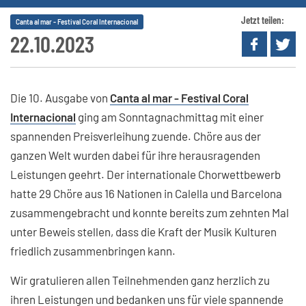
Jetzt teilen:
Canta al mar - Festival Coral Internacional
22.10.2023
Die 10. Ausgabe von
Canta al mar - Festival Coral
Internacional
ging am Sonntagnachmittag mit einer
spannenden Preisverleihung zuende. Chöre aus der
ganzen Welt wurden dabei für ihre herausragenden
Leistungen geehrt. Der internationale Chorwettbewerb
hatte 29 Chöre aus 16 Nationen in Calella und Barcelona
zusammengebracht und konnte bereits zum zehnten Mal
unter Beweis stellen, dass die Kraft der Musik Kulturen
friedlich zusammenbringen kann.
Wir gratulieren allen Teilnehmenden ganz herzlich zu
ihren Leistungen und bedanken uns für viele spannende