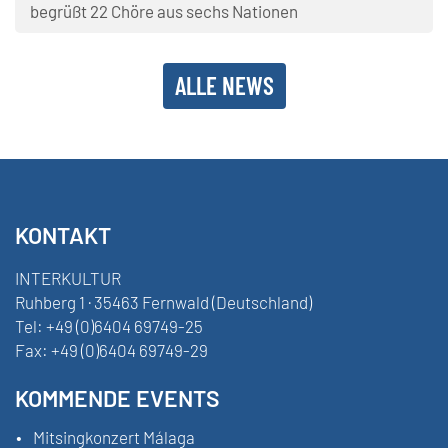
begrüßt 22 Chöre aus sechs Nationen
ALLE NEWS
KONTAKT
INTERKULTUR
Ruhberg 1 · 35463 Fernwald (Deutschland)
Tel:
+49 (0)6404 69749-25
Fax:
+49 (0)6404 69749-29
KOMMENDE EVENTS
Mitsingkonzert Málaga