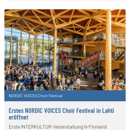
NORDIC VOICES Choir Festival
Erstes NORDIC VOICES Choir Festival in Lahti
eröffnet
Erste INTERKULTUR-Veranstaltung in Finnland