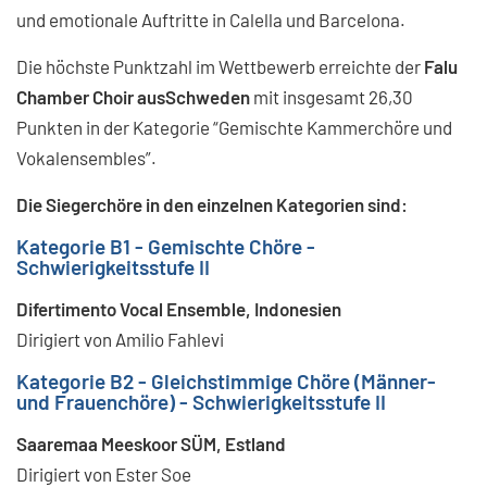
und emotionale Auftritte in Calella und Barcelona.
Die höchste Punktzahl im Wettbewerb erreichte der
Falu
Chamber Choir ausSchweden
mit insgesamt 26,30
Punkten in der Kategorie “Gemischte Kammerchöre und
Vokalensembles”.
Die Siegerchöre in den einzelnen Kategorien sind:
Kategorie B1 - Gemischte Chöre -
Schwierigkeitsstufe II
Difertimento Vocal Ensemble, Indonesien
Dirigiert von Amilio Fahlevi
Kategorie B2 - Gleichstimmige Chöre (Männer-
und Frauenchöre) - Schwierigkeitsstufe II
Saaremaa Meeskoor SÜM, Estland
Dirigiert von Ester Soe