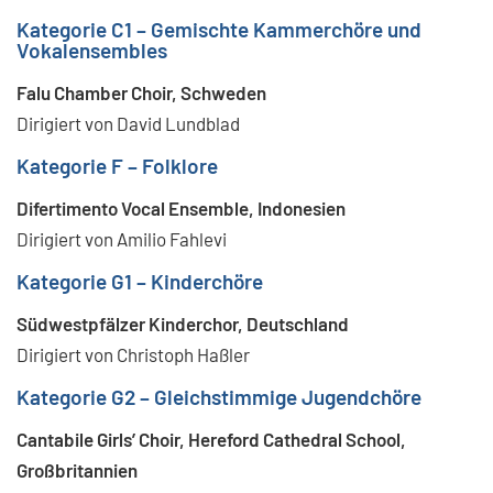
Kategorie C1 – Gemischte Kammerchöre und
Vokalensembles
Falu Chamber Choir, Schweden
Dirigiert von David Lundblad
Kategorie F – Folklore
Difertimento Vocal Ensemble, Indonesien
Dirigiert von Amilio Fahlevi
Kategorie G1 – Kinderchöre
Südwestpfälzer Kinderchor, Deutschland
Dirigiert von Christoph Haßler
Kategorie G2 – Gleichstimmige Jugendchöre
Cantabile Girls’ Choir, Hereford Cathedral School,
Großbritannien