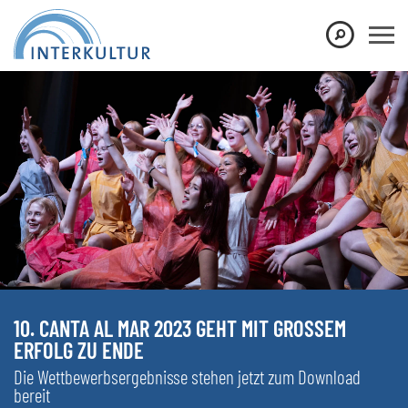
10. CANTA AL MAR 2023 GEHT MIT GROSSEM E
RFOLG ZU ENDE
Die Wettbewerbsergebnisse stehen jetzt zum Download
bereit