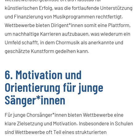
künstlerischen Erfolg, was die fortlaufende Unterstützung
und Finanzierung von Musikprogrammen rechtfertigt.
Wettbewerbe bieten Dirigent*innen somit eine Plattform,
um nachhaltige Karrieren aufzubauen, was wiederum ein
Umfeld schafft, in dem Chormusik als anerkannte und
geschätzte Kunstform gedeihen kann.
6. Motivation und
Orientierung für junge
Sänger*innen
Für junge Chorsänger*innen bieten Wettbewerbe eine
klare Zielsetzung und Motivation. Insbesondere in Schulen
sind Wettbewerbe oft Teil eines strukturierten