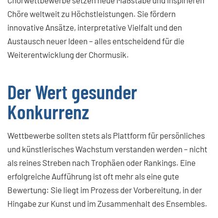
Chöre weltweit zu Höchstleistungen. Sie fördern
innovative Ansätze, interpretative Vielfalt und den
Austausch neuer Ideen – alles entscheidend für die
Weiterentwicklung der Chormusik.
Der Wert gesunder
Konkurrenz
Wettbewerbe sollten stets als Plattform für persönliches
und künstlerisches Wachstum verstanden werden – nicht
als reines Streben nach Trophäen oder Rankings. Eine
erfolgreiche Aufführung ist oft mehr als eine gute
Bewertung: Sie liegt im Prozess der Vorbereitung, in der
Hingabe zur Kunst und im Zusammenhalt des Ensembles.