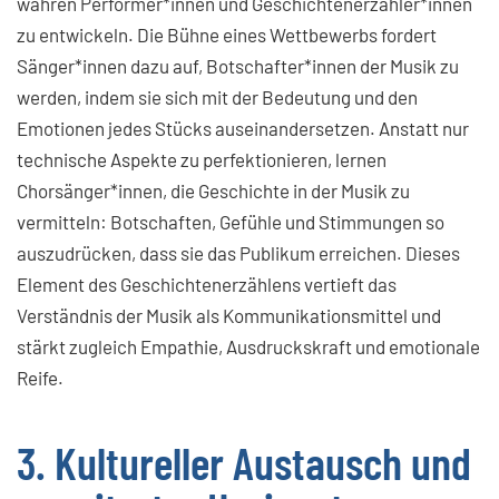
wahren Performer*innen und Geschichtenerzähler*innen
zu entwickeln. Die Bühne eines Wettbewerbs fordert
Sänger*innen dazu auf, Botschafter*innen der Musik zu
werden, indem sie sich mit der Bedeutung und den
Emotionen jedes Stücks auseinandersetzen. Anstatt nur
technische Aspekte zu perfektionieren, lernen
Chorsänger*innen, die Geschichte in der Musik zu
vermitteln: Botschaften, Gefühle und Stimmungen so
auszudrücken, dass sie das Publikum erreichen. Dieses
Element des Geschichtenerzählens vertieft das
Verständnis der Musik als Kommunikationsmittel und
stärkt zugleich Empathie, Ausdruckskraft und emotionale
Reife.
3. Kultureller Austausch und