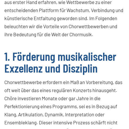
aus erster Hand erfahren, wie Wettbewerbe zu einer
entscheidenden Plattform für Wachstum, Verbindung und
künstlerische Entfaltung geworden sind. Im Folgenden
beleuchten wir die Vorteile von Chorwettbewerben und
ihre Bedeutung für die Welt der Chormusik.
1. Förderung musikalischer
Exzellenz und Disziplin
Chorwettbewerbe erfordern ein Maß an Vorbereitung, das
oft weit über das eines regulären Konzerts hinausgeht.
Chöre investieren Monate oder gar Jahre in die
Perfektionierung eines Programms, sei es in Bezug auf
Klang, Artikulation, Dynamik, Interpretation oder
Ensembleklang. Dieser intensive Prozess schärft nicht