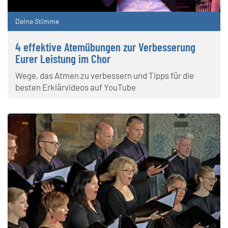
Deine Stimme
4 effektive Atemübungen zur Verbesserung
Eurer Leistung im Chor
Wege, das Atmen zu verbessern und Tipps für die
besten Erklärvideos auf YouTube