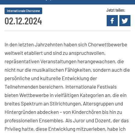
Jetzt teilen:
Internationale Chorszene
02.12.2024
In den letzten Jahrzehnten haben sich Chorwettbewerbe
weltweit etabliert und sind zu anspruchsvollen,
repräsentativen Veranstaltungen herangewachsen, die
nicht nur die musikalischen Fähigkeiten, sondern auch die
persönliche und kulturelle Entwicklung der
Teilnehmenden bereichern. Internationale Festivals
bieten Wettbewerbe in vielfältigen Kategorien an, die ein
breites Spektrum an Stilrichtungen, Altersgruppen und
Hintergründen abdecken – von Kinderchören bis hin zu
professionellen Ensembles. Als Juror und Dozent, der das
Privileg hatte, diese Entwicklung mitzuerleben, habe ich