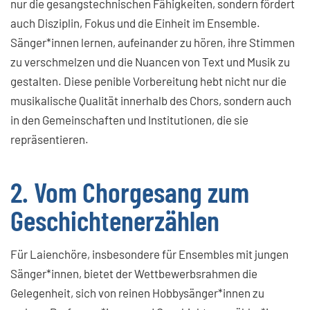
nur die gesangstechnischen Fähigkeiten, sondern fördert
auch Disziplin, Fokus und die Einheit im Ensemble.
Sänger*innen lernen, aufeinander zu hören, ihre Stimmen
zu verschmelzen und die Nuancen von Text und Musik zu
gestalten. Diese penible Vorbereitung hebt nicht nur die
musikalische Qualität innerhalb des Chors, sondern auch
in den Gemeinschaften und Institutionen, die sie
repräsentieren.
2. Vom Chorgesang zum
Geschichtenerzählen
Für Laienchöre, insbesondere für Ensembles mit jungen
Sänger*innen, bietet der Wettbewerbsrahmen die
Gelegenheit, sich von reinen Hobbysänger*innen zu