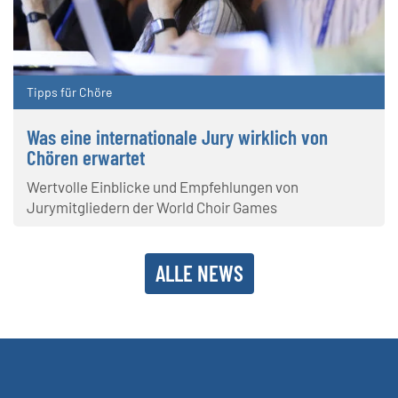
Tipps für Chöre
Was eine internationale Jury wirklich von
Chören erwartet
Wertvolle Einblicke und Empfehlungen von
Jurymitgliedern der World Choir Games
ALLE NEWS