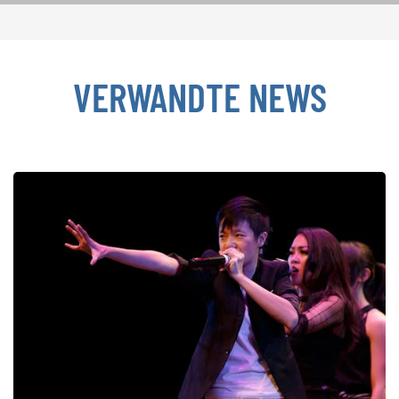
VERWANDTE NEWS