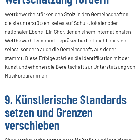
Wettbewerbe stärken den Stolz in den Gemeinschaften,
die sie unterstützen, sei es auf Schul-, lokaler oder
nationaler Ebene. Ein Chor, der an einem internationalen
Wettbewerb teilnimmt, repräsentiert oft nicht nur sich
selbst, sondern auch die Gemeinschaft, aus der er
stammt. Diese Erfolge stärken die Identifikation mit der
Kunst und erhöhen die Bereitschaft zur Unterstützung von
Musikprogrammen.
9. Künstlerische Standards
setzen und Grenzen
verschieben
Chorwettbewerbe setzen neue Maßstäbe und inspirieren