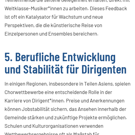
Weltklasse-Musiker*innen zu arbeiten. Dieses Feedback
ist oft ein Katalysator für Wachstum und neue
Perspektiven, die die künstlerische Reise von
Einzelpersonen und Ensembles bereichern.
5. Berufliche Entwicklung
und Stabilität für Dirigenten
In einigen Regionen, insbesondere in Teilen Asiens, spielen
Chorwettbewerbe eine entscheidende Rolle in der
Karriere von Dirigent*innen. Preise und Anerkennungen
können Jobstabilität sichern, das Ansehen innerhalb der
Gemeinde stärken und zukünftige Projekte ermöglichen.
Schulen und Kulturorganisationen verwenden
Wettbewerbsergebnisse oft als Maßstab für