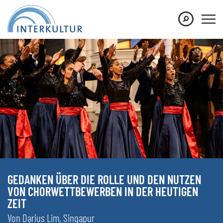
GEDANKEN ÜBER DIE ROLLE UND DEN NUTZEN
VON CHORWETTBEWERBEN IN DER HEUTIGEN
ZEIT
Von Darius Lim, Singapur