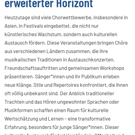
erweiterter Horizont
Heutzutage sind viele Chorwettbewerbe, insbesondere in
Asien, in Festivals eingebettet, die nicht nur
künstlerisches Wachstum, sondern auch kulturellen
Austausch fördern. Diese Veranstaltungen bringen Chöre
aus verschiedenen Ländern zusammen, die ihre
musikalischen Traditionen in Austauschkonzerten,
Freundschaftsauftritten und gemeinsamen Workshops
präsentieren. Sänger*innen und ihr Publikum erleben
neue Klänge, Stile und Repertoires konfrontiert, die ihnen
oft völlig unbekannt sind. Der Anblick traditioneller
Trachten und das Hören ungewohnter Sprachen oder
Musikformen schaffen einen Raum für kulturelle
Wertschätzung und Lernen – eine transformative
Erfahrung, besonders für junge Sänger*innen. Dieser