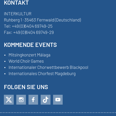
KONTAKT
INTERKULTUR
Ruhberg 1 · 35463 Fernwald (Deutschland)
Tel:
+49 (0)6404 69749-25
Fax:
+49 (0)6404 69749-29
KOMMENDE EVENTS
Mitsingkonzert Málaga
World Choir Games
Internationaler Chorwettbewerb Blackpool
Internationales Chorfest Magdeburg
FOLGEN SIE UNS