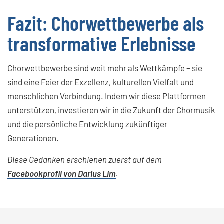
Fazit: Chorwettbewerbe als
transformative Erlebnisse
Chorwettbewerbe sind weit mehr als Wettkämpfe – sie
sind eine Feier der Exzellenz, kulturellen Vielfalt und
menschlichen Verbindung. Indem wir diese Plattformen
unterstützen, investieren wir in die Zukunft der Chormusik
und die persönliche Entwicklung zukünftiger
Generationen.
Diese Gedanken erschienen zuerst auf dem
Facebookprofil von Darius Lim
.