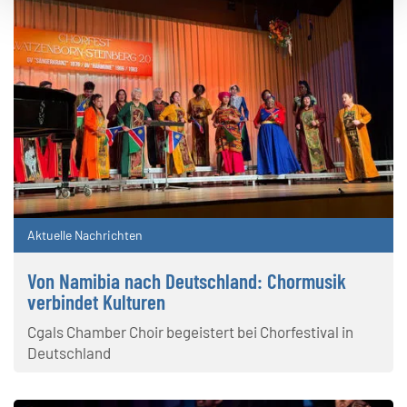
Aktuelle Nachrichten
Von Namibia nach Deutschland: Chormusik
verbindet Kulturen
Cgals Chamber Choir begeistert bei Chorfestival in
Deutschland