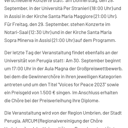
September, in der Università Per Stranieri (18:00 Uhr) und
in Assisi in der Kirche Santa Maria Maggiore (21:00 Uhr).
Für Freitag, den 29. September, stehen Konzerte im
Notari-Saal (12:30 Uhr) und in der Kirche Santa Maria
Sopra Minerva in Assisi (21:00 Uhr) auf dem Programm.
Der letzte Tag der Veranstaltung findet ebenfalls an der
Universität von Perugia statt: Am 30. September beginnt
um 17:00 Uhr in der Aula Magna der Großpreiswettbewerb,
bei dem die Gewinnerchöre in ihren jeweiligen Kategorien
antreten und um den Titel "Voices for Peace 2023" sowie
ein Preisgeld von 1.500 € singen. Im Anschluss erhalten
die Chöre bei der Preisverleihung ihre Diplome.
Die Veranstaltung wird von der Region Umbrien, der Stadt
Perugia, ARCUM (Regionalvereinigung der Chöre