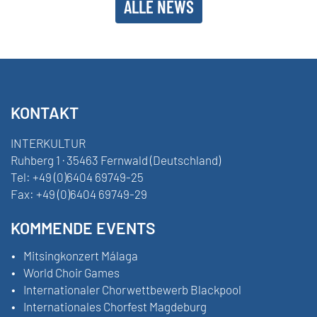
ALLE NEWS
KONTAKT
INTERKULTUR
Ruhberg 1 · 35463 Fernwald (Deutschland)
Tel:
+49 (0)6404 69749-25
Fax:
+49 (0)6404 69749-29
KOMMENDE EVENTS
Mitsingkonzert Málaga
World Choir Games
Internationaler Chorwettbewerb Blackpool
Internationales Chorfest Magdeburg