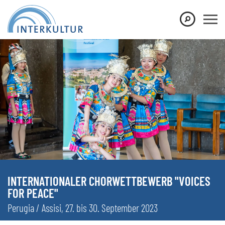
INTERNATIONALER CHORWETTBEWERB "VOICES
FOR PEACE"
Perugia / Assisi, 27. bis 30. September 2023