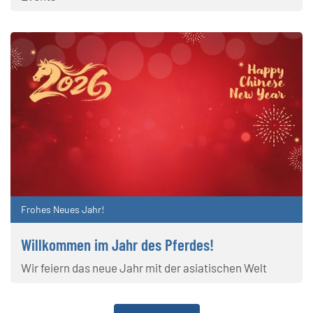
Frohes Neues Jahr!
Willkommen im Jahr des Pferdes!
Wir feiern das neue Jahr mit der asiatischen Welt