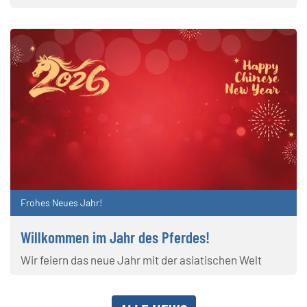
Frohes Neues Jahr!
Willkommen im Jahr des Pferdes!
Wir feiern das neue Jahr mit der asiatischen Welt