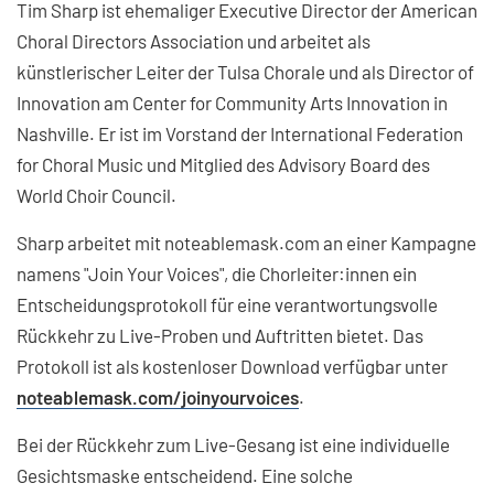
Tim Sharp ist ehemaliger Executive Director der American
Choral Directors Association und arbeitet als
künstlerischer Leiter der Tulsa Chorale und als Director of
Innovation am Center for Community Arts Innovation in
Nashville. Er ist im Vorstand der International Federation
for Choral Music und Mitglied des Advisory Board des
World Choir Council.
Sharp arbeitet mit noteablemask.com an einer Kampagne
namens "Join Your Voices", die Chorleiter:innen ein
Entscheidungsprotokoll für eine verantwortungsvolle
Rückkehr zu Live-Proben und Auftritten bietet. Das
Protokoll ist als kostenloser Download verfügbar unter
noteablemask.com/joinyourvoices
.
Bei der Rückkehr zum Live-Gesang ist eine individuelle
Gesichtsmaske entscheidend. Eine solche