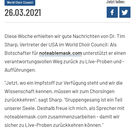
Jetzt teilen:
World Choir Council
26.03.2021
Diese Woche erhielten wir gute Nachrichten von Dr. Tim
Sharp, Vertreter der USA im World Choir Council: Als
Botschafter für
noteablemask.com
unterstützt er einen
verantwortungsvollen Weg zurück zu Live-Proben und -
Aufführungen.
"Jetzt, wo ein Impfstoff zur Verfügung steht und wir die
Wissenschaft kennen, müssen wir zum Chorsingen
zurückkehren", sagt Sharp. "Gruppengesang ist ein Teil
unserer Seele. Deshalb freue ich mich, als Sprecher mit
noteablemask.com zusammenzuarbeiten - damit wir
sicher zu Live-Proben zurückkehren können."