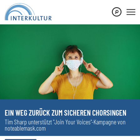
EIN WEG ZURÜCK ZUM SICHEREN CHORSINGEN
Tim Sharp unterstützt "Join Your Voices"-Kampagne von
noteablemask.com