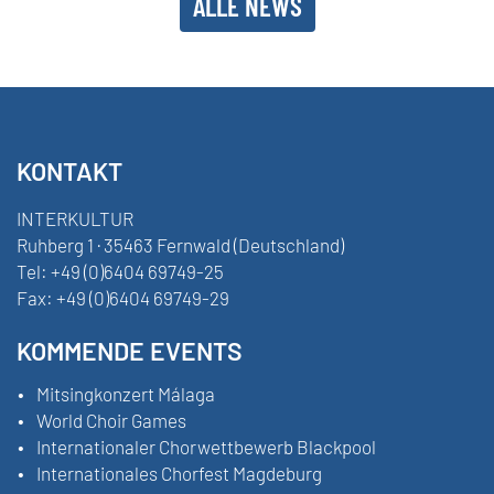
ALLE NEWS
KONTAKT
INTERKULTUR
Ruhberg 1 · 35463 Fernwald (Deutschland)
Tel:
+49 (0)6404 69749-25
Fax:
+49 (0)6404 69749-29
KOMMENDE EVENTS
Mitsingkonzert Málaga
World Choir Games
Internationaler Chorwettbewerb Blackpool
Internationales Chorfest Magdeburg