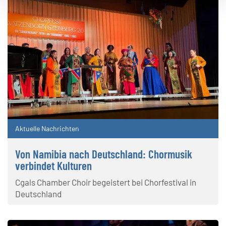
Aktuelle Nachrichten
Von Namibia nach Deutschland: Chormusik
verbindet Kulturen
Cgals Chamber Choir begeistert bei Chorfestival in
Deutschland