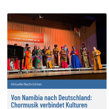
Aktuelle Nachrichten
Von Namibia nach Deutschland:
Chormusik verbindet Kulturen