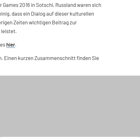
r Games 2016 in Sotschi, Russland waren sich
nig, dass ein Dialog auf dieser kulturellen
rigen Zeiten wichtigen Beitrag zur
leistet.
 es
hier
.
en. Einen kurzen Zusammenschnitt finden Sie