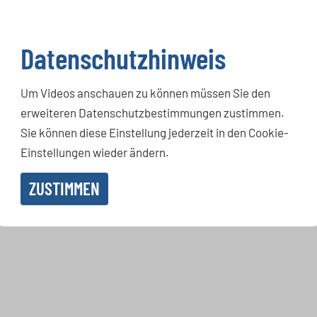
Datenschutzhinweis
Um Videos anschauen zu können müssen Sie den
erweiteren Datenschutzbestimmungen zustimmen.
Sie können diese Einstellung jederzeit in den Cookie-
Einstellungen wieder ändern.
ZUSTIMMEN