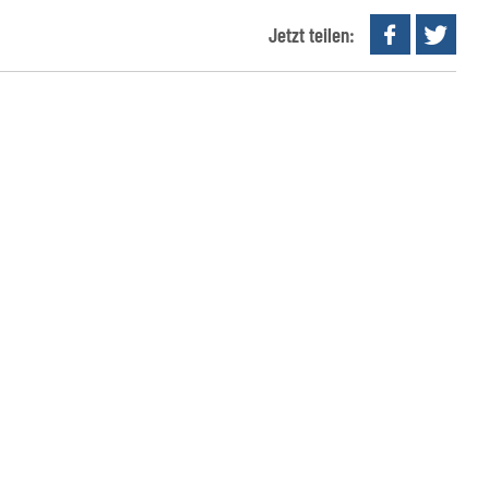
Jetzt teilen: