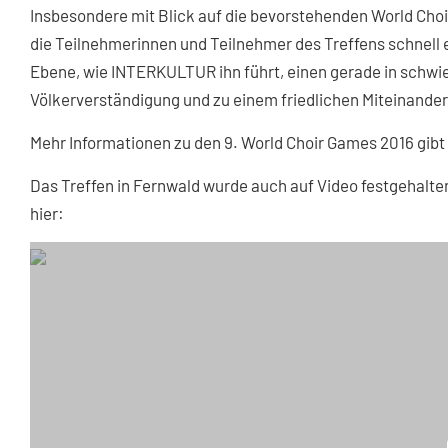
Insbesondere mit Blick auf die bevorstehenden World Choi
die Teilnehmerinnen und Teilnehmer des Treffens schnell ei
Ebene, wie INTERKULTUR ihn führt, einen gerade in schwie
Völkerverständigung und zu einem friedlichen Miteinander 
Mehr Informationen zu den 9. World Choir Games 2016 gibt
Das Treffen in Fernwald wurde auch auf Video festgehalt
hier: