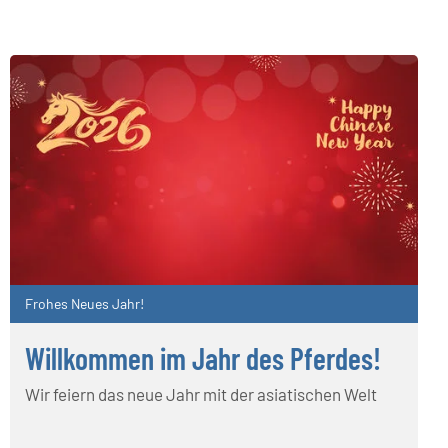
Frohes Neues Jahr!
Willkommen im Jahr des Pferdes!
Wir feiern das neue Jahr mit der asiatischen Welt