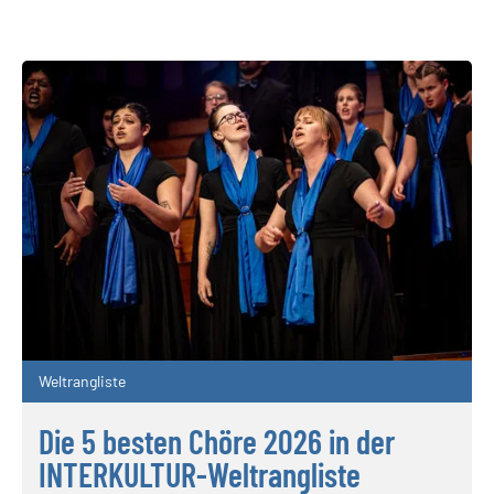
Weltrangliste
Die 5 besten Chöre 2026 in der
INTERKULTUR-Weltrangliste