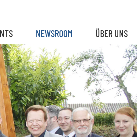
ENTS
NEWSROOM
ÜBER UNS