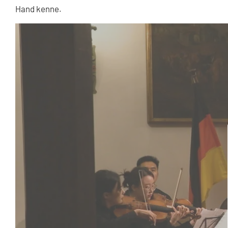
Hand kenne.