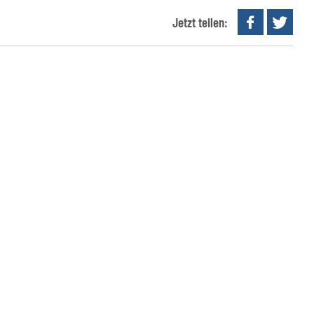
Jetzt teilen: