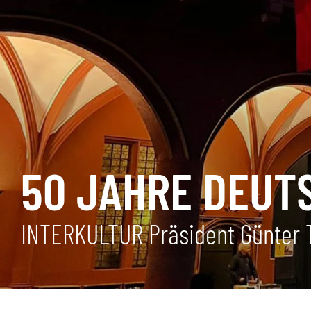
50 JAHRE DEUT
INTERKULTUR Präsident Günter T