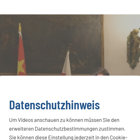
Datenschutzhinweis
Um Videos anschauen zu können müssen Sie den
erweiteren Datenschutzbestimmungen zustimmen.
Sie können diese Einstellung jederzeit in den Cookie-