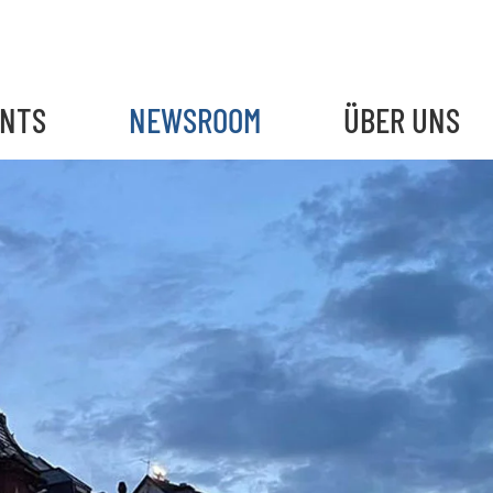
ENTS
NEWSROOM
ÜBER UNS