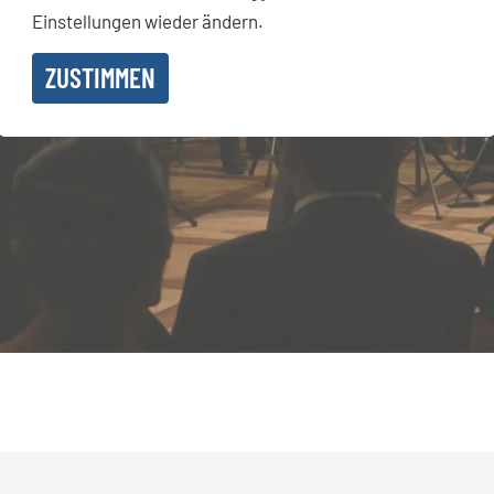
Einstellungen wieder ändern.
ZUSTIMMEN