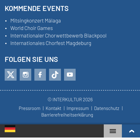
KOMMENDE EVENTS
Mitsingkonzert Málaga
World Choir Games
Internationaler Chorwettbewerb Blackpool
Internationales Chorfest Magdeburg
FOLGEN SIE UNS
© INTERKULTUR 2026
Pressroom
Kontakt
Impressum
Datenschutz
Barrierefreiheitserklärung
WORLD CHOIR GAMES