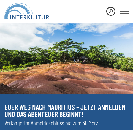
EUER WEG NACH MAURITIUS – JETZT ANMELDEN
UND DAS ABENTEUER BEGINNT!
Verlängerter Anmeldeschluss bis zum 31. März