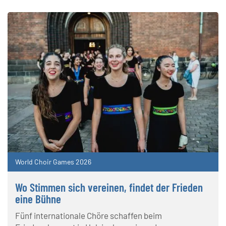
World Choir Games 2026
Wo Stimmen sich vereinen, findet der Frieden
eine Bühne
Fünf internationale Chöre schaffen beim