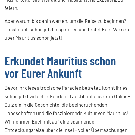
feiern.
Aber warum bis dahin warten, um die Reise zu beginnen?
Lasst euch schon jetzt inspirieren und testet Euer Wissen
über Mauritius schon jetzt!
Erkundet Mauritius schon
vor Eurer Ankunft
Bevor Ihr dieses tropische Paradies betretet, könnt Ihr es
schon jetzt virtuell erkunden: Taucht mit unserem Online-
Quiz ein in die Geschichte, die beeindruckenden
Landschaften und die faszinierende Kultur von Mauritius!
Wir nehmen Euch mit auf eine spannende
Entdeckungsreise über die Insel – voller Überraschungen