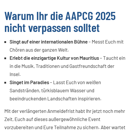
Warum Ihr die AAPCG 2025
nicht verpassen solltet
Singt auf einer internationalen Bühne
– Messt Euch mit
Chören aus der ganzen Welt.
Erlebt die einzigartige Kultur von Mauritius
– Taucht ein
in die Musik, Traditionen und Gastfreundschaft der
Insel.
Singet im Paradies
– Lasst Euch von weißen
Sandstränden, türkisblauem Wasser und
beeindruckenden Landschaften inspirieren.
Mit der verlängerten Anmeldefrist habt Ihr jetzt noch mehr
Zeit, Euch auf dieses außergewöhnliche Event
vorzubereiten und Eure Teilnahme zu sichern. Aber wartet