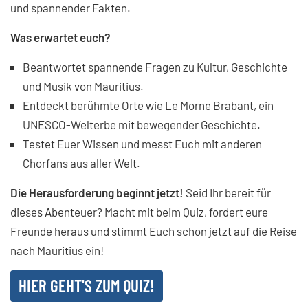
und spannender Fakten.
Was erwartet euch?
Beantwortet spannende Fragen zu Kultur, Geschichte
und Musik von Mauritius.
Entdeckt berühmte Orte wie Le Morne Brabant, ein
UNESCO-Welterbe mit bewegender Geschichte.
Testet Euer Wissen und messt Euch mit anderen
Chorfans aus aller Welt.
Die Herausforderung beginnt jetzt!
Seid Ihr bereit für
dieses Abenteuer? Macht mit beim Quiz, fordert eure
Freunde heraus und stimmt Euch schon jetzt auf die Reise
nach Mauritius ein!
HIER GEHT'S ZUM QUIZ!