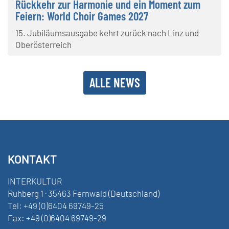
Rückkehr zur Harmonie und ein Moment zum
Feiern: World Choir Games 2027
15. Jubiläumsausgabe kehrt zurück nach Linz und
Oberösterreich
ALLE NEWS
KONTAKT
INTERKULTUR
Ruhberg 1 · 35463 Fernwald (Deutschland)
Tel:
+49 (0)6404 69749-25
Fax:
+49 (0)6404 69749-29