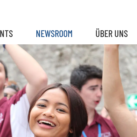
ENTS
NEWSROOM
ÜBER UNS