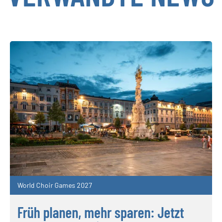
World Choir Games 2027
Früh planen, mehr sparen: Jetzt