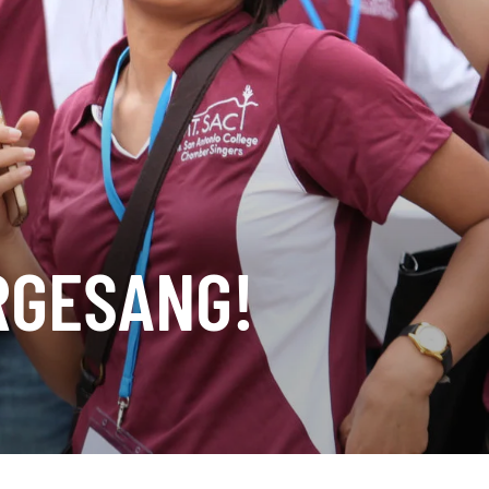
RGESANG!