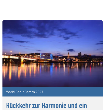
World Choir Games 2027
Rückkehr zur Harmonie und ein