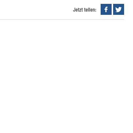
Jetzt teilen: