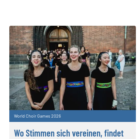
World Choir Games 2026
Wo Stimmen sich vereinen, findet