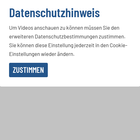
Datenschutzhinweis
Um Videos anschauen zu können müssen Sie den
erweiteren Datenschutzbestimmungen zustimmen.
Sie können diese Einstellung jederzeit in den Cookie-
Einstellungen wieder ändern.
ZUSTIMMEN