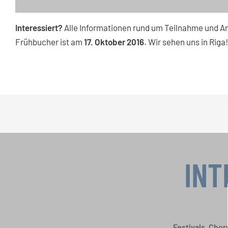
Interessiert?
Alle Informationen rund um Teilnahme und A
Frühbucher ist am
17. Oktober 2016
. Wir sehen uns in Riga!
INT
Festivals, Cho