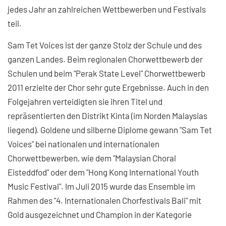
jedes Jahr an zahlreichen Wettbewerben und Festivals
teil.
Sam Tet Voices ist der ganze Stolz der Schule und des
ganzen Landes. Beim regionalen Chorwettbewerb der
Schulen und beim "Perak State Level" Chorwettbewerb
2011 erzielte der Chor sehr gute Ergebnisse. Auch in den
Folgejahren verteidigten sie ihren Titel und
repräsentierten den Distrikt Kinta (im Norden Malaysias
liegend). Goldene und silberne Diplome gewann "Sam Tet
Voices" bei nationalen und internationalen
Chorwettbewerben, wie dem "Malaysian Choral
Eisteddfod" oder dem "Hong Kong International Youth
Music Festival". Im Juli 2015 wurde das Ensemble im
Rahmen des "4. Internationalen Chorfestivals Bali" mit
Gold ausgezeichnet und Champion in der Kategorie