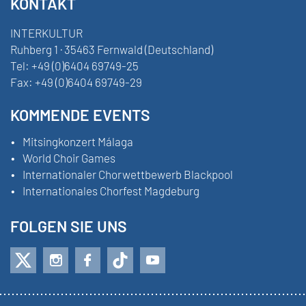
KONTAKT
INTERKULTUR
Ruhberg 1 · 35463 Fernwald (Deutschland)
Tel:
+49 (0)6404 69749-25
Fax:
+49 (0)6404 69749-29
KOMMENDE EVENTS
Mitsingkonzert Málaga
World Choir Games
Internationaler Chorwettbewerb Blackpool
Internationales Chorfest Magdeburg
FOLGEN SIE UNS