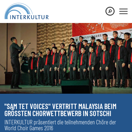
"SAM TET VOICES" VERTRITT MALAYSIA BEIM
GRÖSSTEN CHORWETTBEWERB IN SOTSCHI
INTERKULTUR präsentiert die teilnehmenden Chöre der
World Choir Games 2016