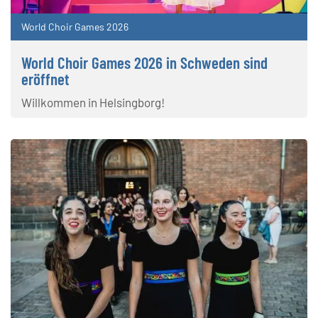
World Choir Games 2026
World Choir Games 2026 in Schweden sind
eröffnet
Willkommen in Helsingborg!