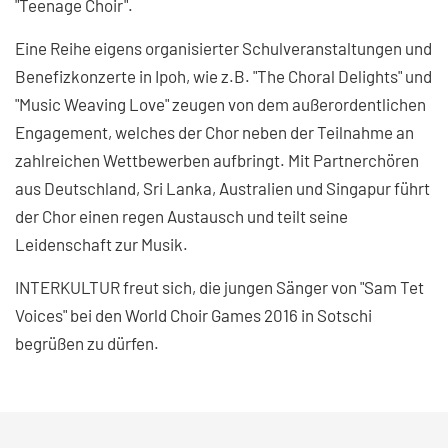
"Teenage Choir".
Eine Reihe eigens organisierter Schulveranstaltungen und
Benefizkonzerte in Ipoh, wie z.B. "The Choral Delights" und
"Music Weaving Love" zeugen von dem außerordentlichen
Engagement, welches der Chor neben der Teilnahme an
zahlreichen Wettbewerben aufbringt. Mit Partnerchören
aus Deutschland, Sri Lanka, Australien und Singapur führt
der Chor einen regen Austausch und teilt seine
Leidenschaft zur Musik.
INTERKULTUR freut sich, die jungen Sänger von "Sam Tet
Voices" bei den World Choir Games 2016 in Sotschi
begrüßen zu dürfen.