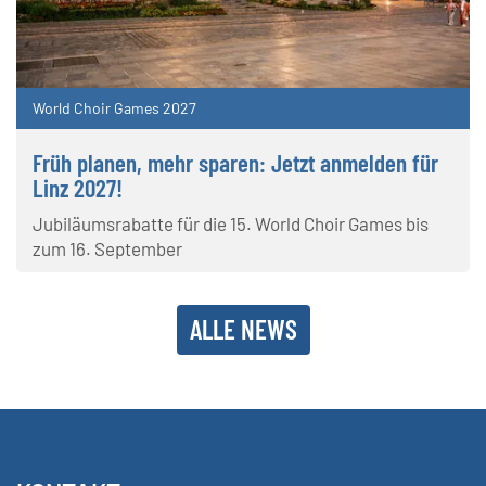
World Choir Games 2027
Früh planen, mehr sparen: Jetzt anmelden für
Linz 2027!
Jubiläumsrabatte für die 15. World Choir Games bis
zum 16. September
ALLE NEWS