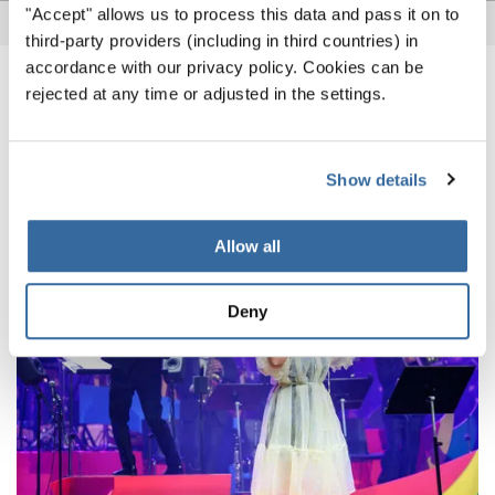
"Accept" allows us to process this data and pass it on to
third-party providers (including in third countries) in
accordance with our privacy policy. Cookies can be
rejected at any time or adjusted in the settings.
VERWANDTE NEWS
Show details
Allow all
Deny