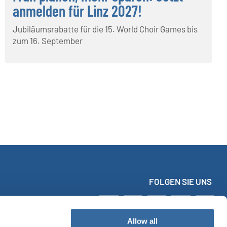
anmelden für Linz 2027!
Jubiläumsrabatte für die 15. World Choir Games bis
zum 16. September
FOLGEN SIE UNS
Allow all