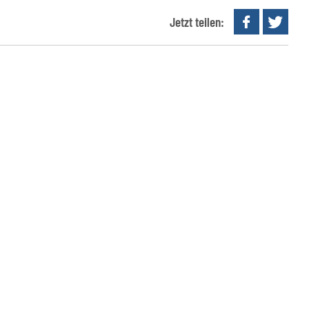
Jetzt teilen: