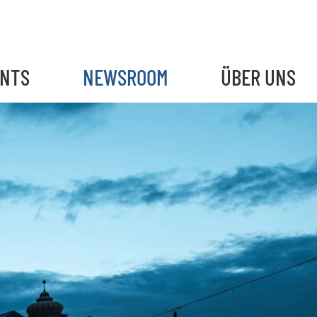
ENTS
NEWSROOM
ÜBER UNS