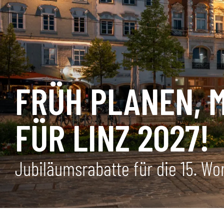
FRÜH PLANEN, 
FÜR LINZ 2027!
Jubiläumsrabatte für die 15. W