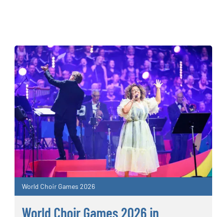
World Choir Games 2026
World Choir Games 2026 in