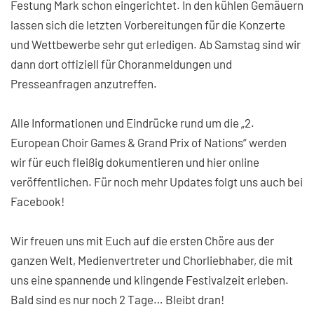
Festung Mark schon eingerichtet. In den kühlen Gemäuern
lassen sich die letzten Vorbereitungen für die Konzerte
und Wettbewerbe sehr gut erledigen. Ab Samstag sind wir
dann dort offiziell für Choranmeldungen und
Presseanfragen anzutreffen.
Alle Informationen und Eindrücke rund um die „2.
European Choir Games & Grand Prix of Nations“ werden
wir für euch fleißig dokumentieren und hier online
veröffentlichen. Für noch mehr Updates folgt uns auch bei
Facebook!
Wir freuen uns mit Euch auf die ersten Chöre aus der
ganzen Welt, Medienvertreter und Chorliebhaber, die mit
uns eine spannende und klingende Festivalzeit erleben.
Bald sind es nur noch 2 Tage… Bleibt dran!