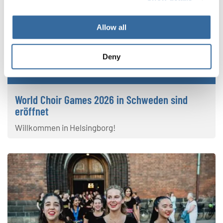
Allow all
Deny
World Choir Games 2026
World Choir Games 2026 in Schweden sind
eröffnet
Willkommen in Helsingborg!