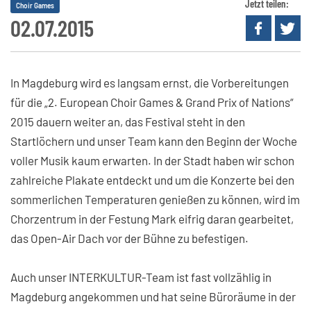
Jetzt teilen:
Choir Games
02.07.2015
In Magdeburg wird es langsam ernst, die Vorbereitungen
für die „2. European Choir Games & Grand Prix of Nations“
2015 dauern weiter an, das Festival steht in den
Startlöchern und unser Team kann den Beginn der Woche
voller Musik kaum erwarten. In der Stadt haben wir schon
zahlreiche Plakate entdeckt und um die Konzerte bei den
sommerlichen Temperaturen genießen zu können, wird im
Chorzentrum in der Festung Mark eifrig daran gearbeitet,
das Open-Air Dach vor der Bühne zu befestigen.
Auch unser INTERKULTUR-Team ist fast vollzählig in
Magdeburg angekommen und hat seine Büroräume in der