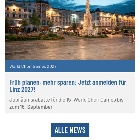
World Choir Games 2027
Früh planen, mehr sparen: Jetzt anmelden für
Linz 2027!
Jubiläumsrabatte für die 15. World Choir Games bis
zum 16. September
ALLE NEWS