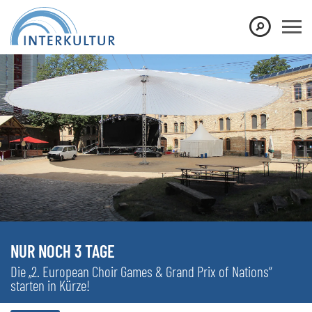
NUR NOCH 3 TAGE
Die „2. European Choir Games & Grand Prix of Nations“
starten in Kürze!