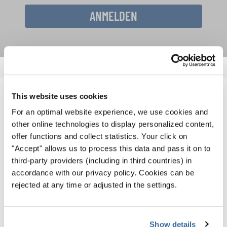
ANMELDEN
This website uses cookies
VERWANDTE NEWS
For an optimal website experience, we use cookies and
other online technologies to display personalized content,
offer functions and collect statistics. Your click on
"Accept" allows us to process this data and pass it on to
third-party providers (including in third countries) in
accordance with our privacy policy. Cookies can be
rejected at any time or adjusted in the settings.
Show details