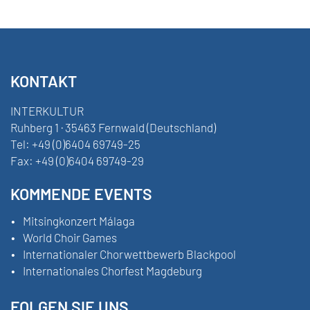
KONTAKT
INTERKULTUR
Ruhberg 1 · 35463 Fernwald (Deutschland)
Tel:
+49 (0)6404 69749-25
Fax:
+49 (0)6404 69749-29
KOMMENDE EVENTS
Mitsingkonzert Málaga
World Choir Games
Internationaler Chorwettbewerb Blackpool
Internationales Chorfest Magdeburg
FOLGEN SIE UNS