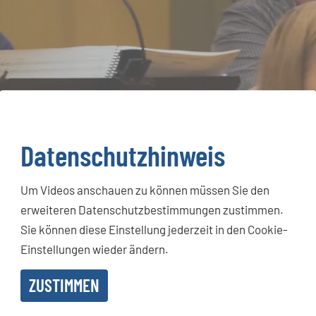
Datenschutzhinweis
Um Videos anschauen zu können müssen Sie den
erweiteren Datenschutzbestimmungen zustimmen.
Sie können diese Einstellung jederzeit in den Cookie-
Einstellungen wieder ändern.
ZUSTIMMEN