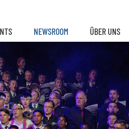
ENTS
NEWSROOM
ÜBER UNS