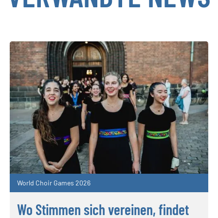
World Choir Games 2026
Wo Stimmen sich vereinen, findet