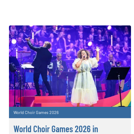
World Choir Games 2026
World Choir Games 2026 in