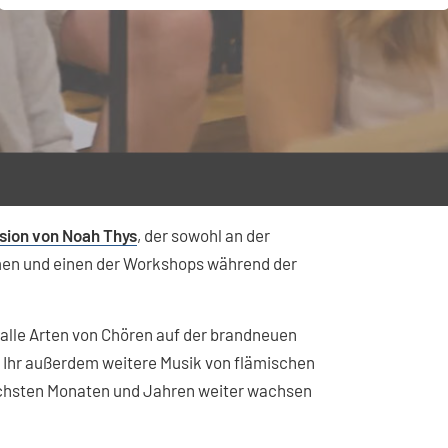
sion von Noah Thys
, der sowohl an der
men und einen der Workshops während der
 alle Arten von Chören auf der brandneuen
et Ihr außerdem weitere Musik von flämischen
ächsten Monaten und Jahren weiter wachsen