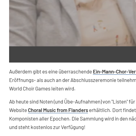
Außerdem gibt es eine überraschende
Ein-Mann-Chor-Ver
Eröffnungs- als auch an der Abschlusszeremonie teilneh
World Choir Games leiten wird.
Ab heute sind Noten (und Übe-Aufnahmen) von "Listen" für
Website
Choral Music from Flanders
erhältlich. Dort find
Komponisten aller Epochen. Die Sammlung wird in den n
und steht kostenlos zur Verfügung!