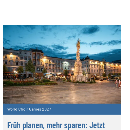
World Choir Games 2027
Früh planen, mehr sparen: Jetzt