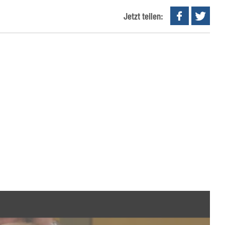
Jetzt teilen: