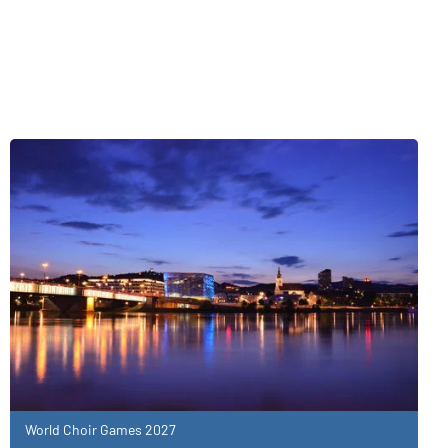
World Choir Games 2027