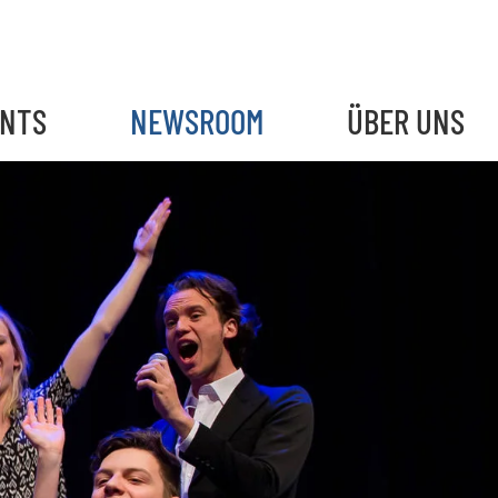
ENTS
NEWSROOM
ÜBER UNS