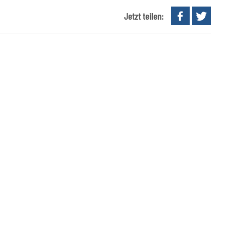
Jetzt teilen: