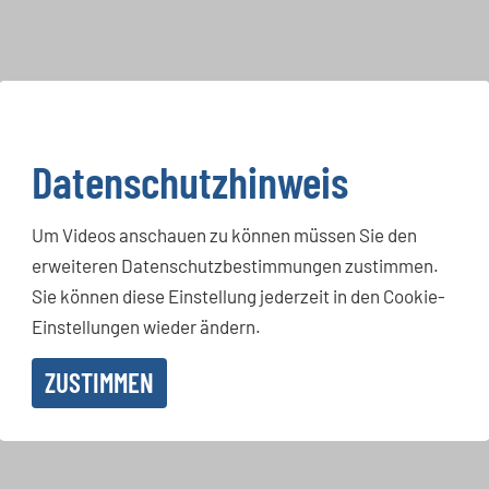
Datenschutzhinweis
Um Videos anschauen zu können müssen Sie den
erweiteren Datenschutzbestimmungen zustimmen.
Sie können diese Einstellung jederzeit in den Cookie-
Einstellungen wieder ändern.
ZUSTIMMEN