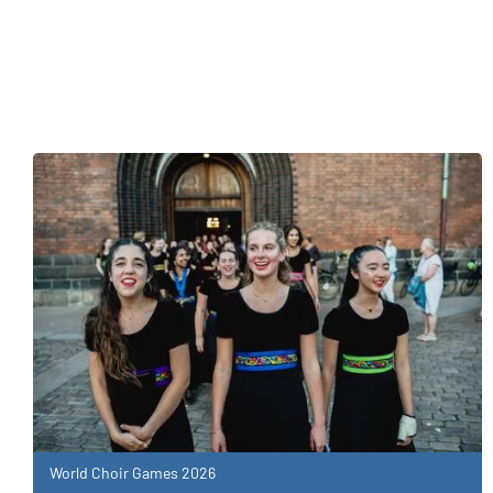
World Choir Games 2026