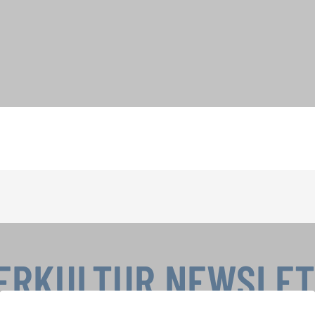
ERKULTUR NEWSLE