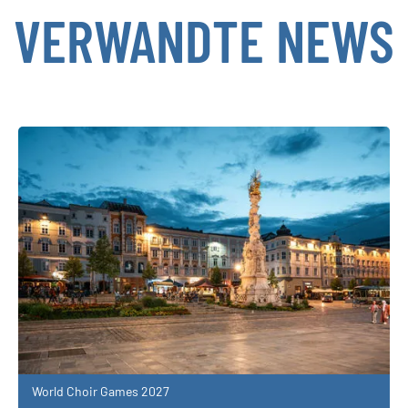
VERWANDTE NEWS
World Choir Games 2027