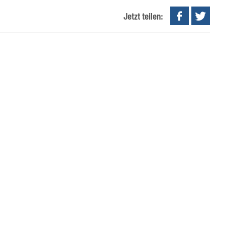
Jetzt teilen: