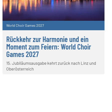
World Choir Games 2027
Rückkehr zur Harmonie und ein
Moment zum Feiern: World Choir
Games 2027
15. Jubiläumsausgabe kehrt zurück nach Linz und
Oberösterreich