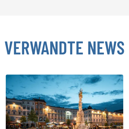
VERWANDTE NEWS