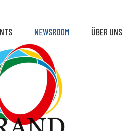
ENTS
NEWSROOM
ÜBER UNS