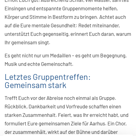
Einsingen und entspannte Gruppenmomente helfen,
Körper und Stimme in Bestform zu bringen. Achtet auch
auf die Eure mentale Gesundheit: Redet miteinander,
unterstützt Euch gegenseitig, erinnert Euch daran, warum
Ihr gemeinsam singt.
Es geht nicht nur um Medaillen – es geht um Begegnung,
Musik und echte Gemeinschaft.
Letztes Gruppentreffen:
Gemeinsam stark
Trefft Euch vor der Abreise noch einmal als Gruppe.
Rückblick, Dankbarkeit und Vorfreude schaffen einen
starken Zusammenhalt. Feiert, was Ihr erreicht habt, und
formuliert Eure gemeinsamen Ziele für Aarhus. Ein Chor,
der zusammenhält, wirkt auf der Bühne und darüber