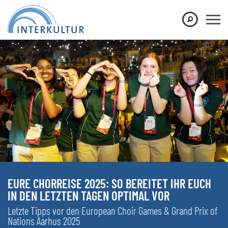
EURE CHORREISE 2025: SO BEREITET IHR EUCH
IN DEN LETZTEN TAGEN OPTIMAL VOR
Letzte Tipps vor den European Choir Games & Grand Prix of
Nations Aarhus 2025