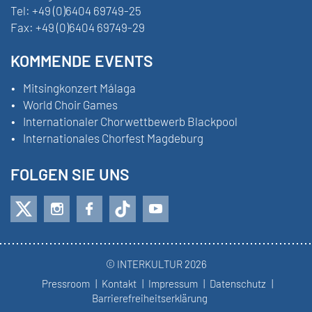
Tel:
+49 (0)6404 69749-25
Fax:
+49 (0)6404 69749-29
KOMMENDE EVENTS
Mitsingkonzert Málaga
World Choir Games
Internationaler Chorwettbewerb Blackpool
Internationales Chorfest Magdeburg
FOLGEN SIE UNS
© INTERKULTUR 2026
Pressroom
Kontakt
Impressum
Datenschutz
Barrierefreiheitserklärung