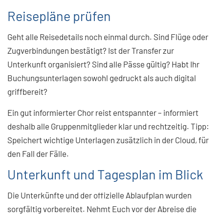
Reisepläne prüfen
Geht alle Reisedetails noch einmal durch. Sind Flüge oder
Zugverbindungen bestätigt? Ist der Transfer zur
Unterkunft organisiert? Sind alle Pässe gültig? Habt Ihr
Buchungsunterlagen sowohl gedruckt als auch digital
griffbereit?
Ein gut informierter Chor reist entspannter – informiert
deshalb alle Gruppenmitglieder klar und rechtzeitig. Tipp:
Speichert wichtige Unterlagen zusätzlich in der Cloud, für
den Fall der Fälle.
Unterkunft und Tagesplan im Blick
Die Unterkünfte und der offizielle Ablaufplan wurden
sorgfältig vorbereitet. Nehmt Euch vor der Abreise die