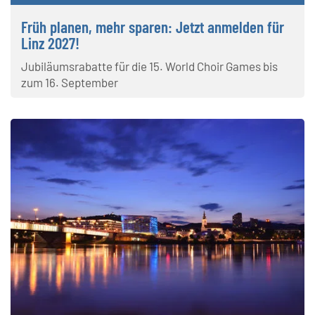
Früh planen, mehr sparen: Jetzt anmelden für
Linz 2027!
Jubiläumsrabatte für die 15. World Choir Games bis
zum 16. September