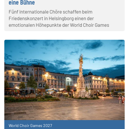
eine Bühne
Fünf internationale Chöre schaffen beim
Friedenskonzert in Helsingborg einen der
emotionalen Höhepunkte der World Choir Games
World Choir Games 2027