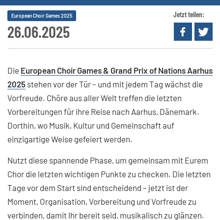
Jetzt teilen:
European Choir Games 2025
26.06.2025
Die
European Choir Games & Grand Prix of Nations Aarhus
2025
stehen vor der Tür – und mit jedem Tag wächst die
Vorfreude. Chöre aus aller Welt treffen die letzten
Vorbereitungen für ihre Reise nach Aarhus, Dänemark.
Dorthin, wo Musik, Kultur und Gemeinschaft auf
einzigartige Weise gefeiert werden.
Nutzt diese spannende Phase, um gemeinsam mit Eurem
Chor die letzten wichtigen Punkte zu checken. Die letzten
Tage vor dem Start sind entscheidend – jetzt ist der
Moment, Organisation, Vorbereitung und Vorfreude zu
verbinden, damit Ihr bereit seid, musikalisch zu glänzen.