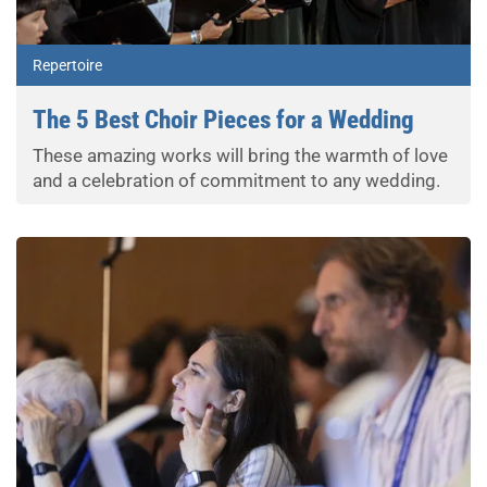
Repertoire
The 5 Best Choir Pieces for a Wedding
These amazing works will bring the warmth of love
and a celebration of commitment to any wedding.