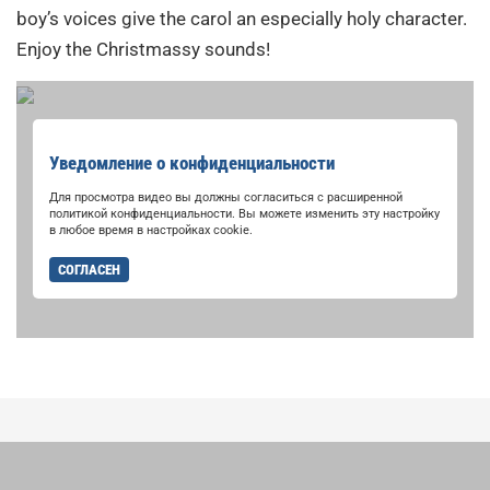
boy’s voices give the carol an especially holy character.
Enjoy the Christmassy sounds!
Уведомление о конфиденциальности
Для просмотра видео вы должны согласиться с расширенной
политикой конфиденциальности. Вы можете изменить эту настройку
в любое время в настройках cookie.
СОГЛАСЕН