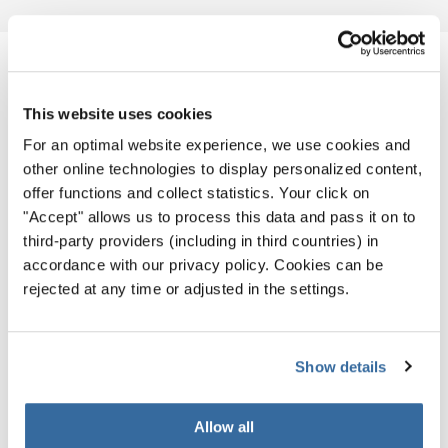
ПОХОЖИЕ НОВОСТИ
This website uses cookies
For an optimal website experience, we use cookies and
other online technologies to display personalized content,
offer functions and collect statistics. Your click on
"Accept" allows us to process this data and pass it on to
third-party providers (including in third countries) in
accordance with our privacy policy. Cookies can be
rejected at any time or adjusted in the settings.
Show details
Allow all