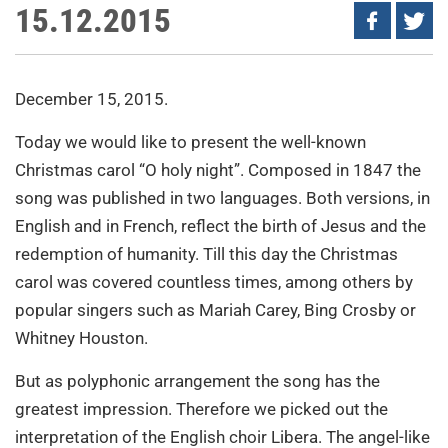
15.12.2015
December 15, 2015.
Today we would like to present the well-known
Christmas carol “O holy night”. Composed in 1847 the
song was published in two languages. Both versions, in
English and in French, reflect the birth of Jesus and the
redemption of humanity. Till this day the Christmas
carol was covered countless times, among others by
popular singers such as Mariah Carey, Bing Crosby or
Whitney Houston.
But as polyphonic arrangement the song has the
greatest impression. Therefore we picked out the
interpretation of the English choir Libera. The angel-like