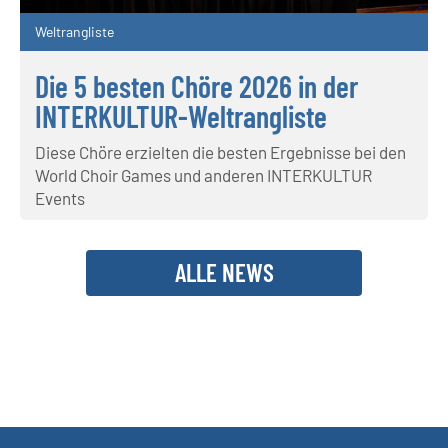
Weltrangliste
Die 5 besten Chöre 2026 in der
INTERKULTUR-Weltrangliste
Diese Chöre erzielten die besten Ergebnisse bei den
World Choir Games und anderen INTERKULTUR
Events
ALLE NEWS