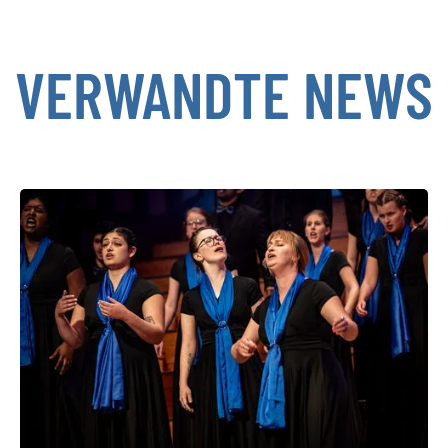
VERWANDTE NEWS