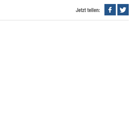
Jetzt teilen: