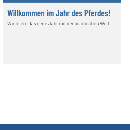
Willkommen im Jahr des Pferdes!
Wir feiern das neue Jahr mit der asiatischen Welt