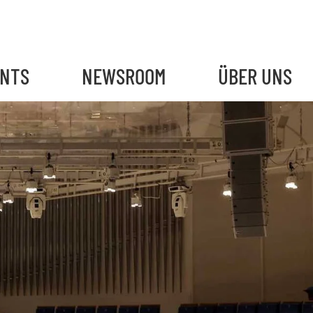
ENTS
NEWSROOM
ÜBER UNS