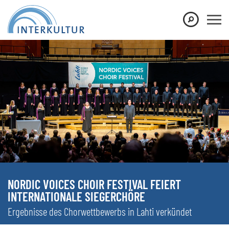
NORDIC VOICES CHOIR FESTIVAL FEIERT
INTERNATIONALE SIEGERCHÖRE
Ergebnisse des Chorwettbewerbs in Lahti verkündet