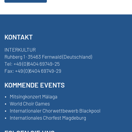
KONTAKT
INTERKULTUR
Ruhberg 1 · 35463 Fernwald (Deutschland)
Tel:
+49 (0)6404 69749-25
Fax:
+49 (0)6404 69749-29
KOMMENDE EVENTS
Mitsingkonzert Málaga
World Choir Games
Internationaler Chorwettbewerb Blackpool
Internationales Chorfest Magdeburg