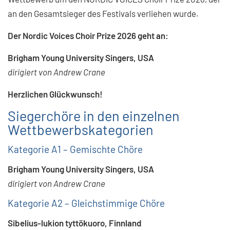
an den Gesamtsieger des Festivals verliehen wurde.
Der Nordic Voices Choir Prize 2026 geht an:
Brigham Young University Singers, USA
dirigiert von Andrew Crane
Herzlichen Glückwunsch!
Siegerchöre in den einzelnen
Wettbewerbskategorien
Kategorie A1 – Gemischte Chöre
Brigham Young University Singers, USA
dirigiert von Andrew Crane
Kategorie A2 – Gleichstimmige Chöre
Sibelius-lukion tyttökuoro, Finnland