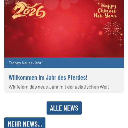
Frohes Neues Jahr!
Willkommen im Jahr des Pferdes!
Wir feiern das neue Jahr mit der asiatischen Welt
ALLE NEWS
MEHR NEWS...