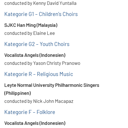
conducted by Kenny David Yuntalla
Kategorie G1 – Children’s Choirs
SJKC Han Ming (Malaysia)
conducted by Elaine Lee
Kategorie G2 – Youth Choirs
Vocalista Angels (Indonesien)
conducted by Yason Christy Pranowo
Kategorie R – Religious Music
Leyte Normal University Philharmonic Singers
(Philippinen)
conducted by Nick John Macapaz
Kategorie F – Folklore
Vocalista Angels (Indonesien)