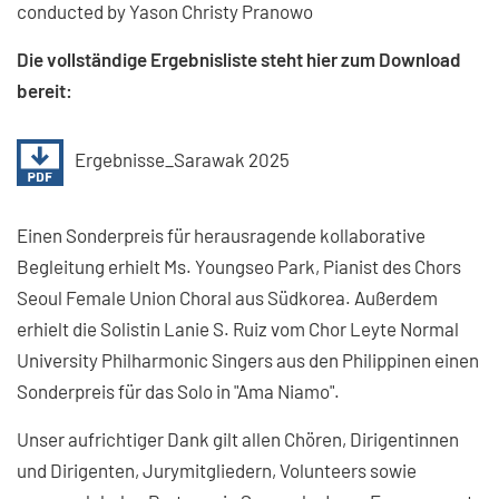
conducted by Yason Christy Pranowo
Die vollständige Ergebnisliste steht hier zum Download
bereit:
Ergebnisse_Sarawak 2025
Einen Sonderpreis für herausragende kollaborative
Begleitung erhielt Ms. Youngseo Park, Pianist des Chors
Seoul Female Union Choral aus Südkorea. Außerdem
erhielt die Solistin Lanie S. Ruiz vom Chor Leyte Normal
University Philharmonic Singers aus den Philippinen einen
Sonderpreis für das Solo in "Ama Niamo".
Unser aufrichtiger Dank gilt allen Chören, Dirigentinnen
und Dirigenten, Jurymitgliedern, Volunteers sowie