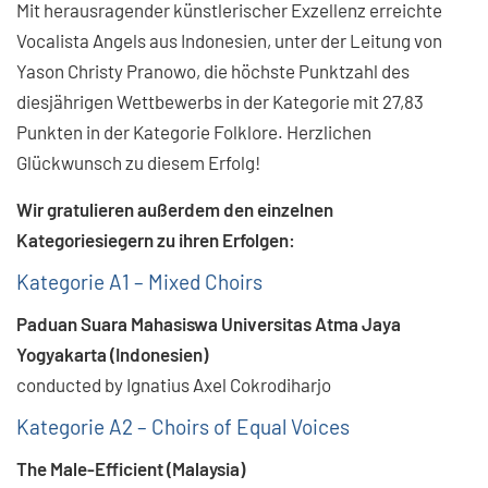
Mit herausragender künstlerischer Exzellenz erreichte
Vocalista Angels aus Indonesien, unter der Leitung von
Yason Christy Pranowo, die höchste Punktzahl des
diesjährigen Wettbewerbs in der Kategorie mit 27,83
Punkten in der Kategorie Folklore. Herzlichen
Glückwunsch zu diesem Erfolg!
Wir gratulieren außerdem den einzelnen
Kategoriesiegern zu ihren Erfolgen:
Kategorie A1 – Mixed Choirs
Paduan Suara Mahasiswa Universitas Atma Jaya
Yogyakarta (Indonesien)
conducted by Ignatius Axel Cokrodiharjo
Kategorie A2 – Choirs of Equal Voices
The Male-Efficient (Malaysia)