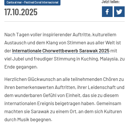
Jetzt teilen:
Canta al mar - Festival Coral Internacional
17.10.2025
Nach Tagen voller inspirierender Auftritte, kulturellem
Austausch und dem Klang von Stimmen aus aller Welt ist
der
Internationale Chorwettbewerb Sarawak 2025
mit
viel Jubel und freudiger Stimmung in Kuching, Malaysia, zu
Ende gegangen.
Herzlichen Glückwunsch an alle teilnehmenden Chören zu
ihren bemerkenswerten Auftritten, ihrer Leidenschaft und
dem wunderbaren Gefühl von Einheit, das sie zu diesem
internationalen Ereignis beigetragen haben. Gemeinsam
machten sie Sarawak zu einem Ort, an dem sich Kulturen
durch Musik begegnen.