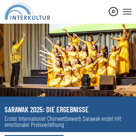
SARAWAK 2025: DIE ERGEBNISSE
Erster Internationer Chorwettbewerb Sarawak endet mit
emotionaler Preisverleihung