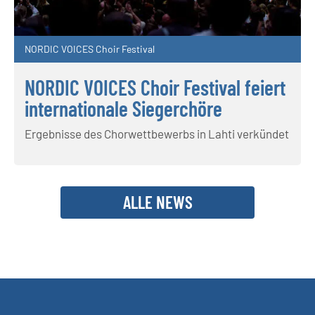
NORDIC VOICES Choir Festival
NORDIC VOICES Choir Festival feiert
internationale Siegerchöre
Ergebnisse des Chorwettbewerbs in Lahti verkündet
ALLE NEWS