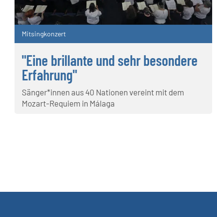
Mitsingkonzert
"Eine brillante und sehr besondere
Erfahrung"
Sänger*innen aus 40 Nationen vereint mit dem
Mozart-Requiem in Málaga