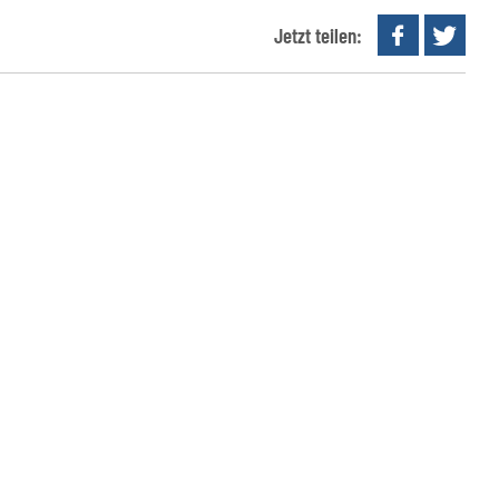
Jetzt teilen: