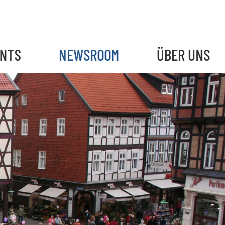
ENTS
NEWSROOM
ÜBER UNS