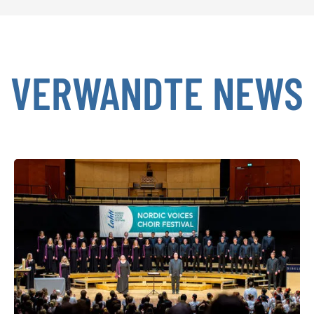
VERWANDTE NEWS