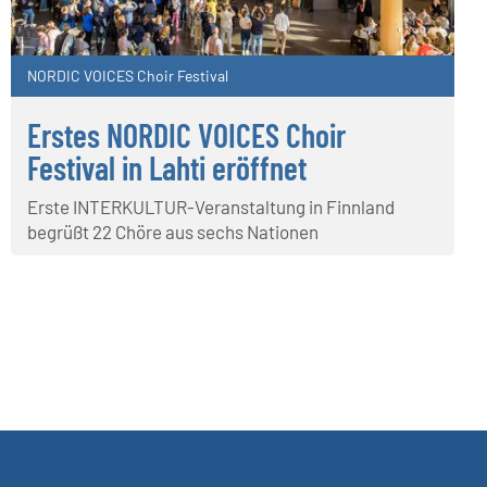
NORDIC VOICES Choir Festival
Erstes NORDIC VOICES Choir
Festival in Lahti eröffnet
Erste INTERKULTUR-Veranstaltung in Finnland
begrüßt 22 Chöre aus sechs Nationen